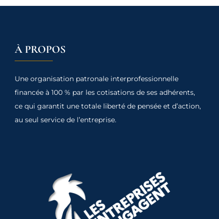
À PROPOS
Une organisation patronale interprofessionnelle
financée à 100 % par les cotisations de ses adhérents,
ce qui garantit une totale liberté de pensée et d’action,
au seul service de l’entreprise.