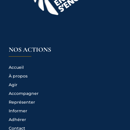
NOS ACTIONS
Accueil
À propos
Agir
Accompagner
Représenter
Informer
Adhérer
Contact