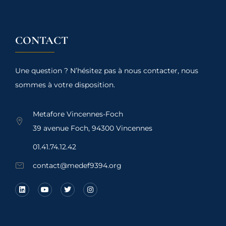
CONTACT
Une question ? N’hésitez pas à nous contacter, nous
sommes à votre disposition.
Metafore Vincennes-Foch
39 avenue Foch, 94300 Vincennes
01.41.74.12.42
contact@medef9394.org