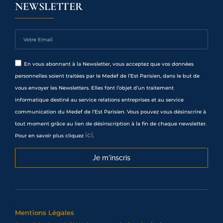
NEWSLETTER
En vous abonnant à la Newsletter, vous acceptez que vos données
personnelles soient traitées par le Medef de l’Est Parisien, dans le but de
vous envoyer les Newsletters. Elles font l’objet d’un traitement
informatique destiné au service relations entreprises et au service
communication du Medef de l’Est Parisien. Vous pouvez vous désinscrire à
tout moment grâce au lien de désinscription à la fin de chaque newsletter.
ici
Pour en savoir plus cliquez
.
Je m'inscris
Mentions Légales