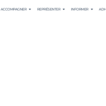
ACCOMPAGNER
REPRÉSENTER
INFORMER
ADH