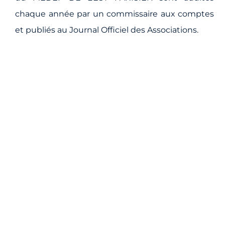
chaque année par un commissaire aux comptes
et publiés au Journal Officiel des Associations.