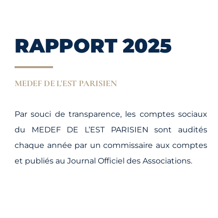
RAPPORT 2025
MEDEF DE L'EST PARISIEN
Par souci de transparence, les comptes sociaux
du MEDEF DE L’EST PARISIEN sont audités
chaque année par un commissaire aux comptes
et publiés au Journal Officiel des Associations.