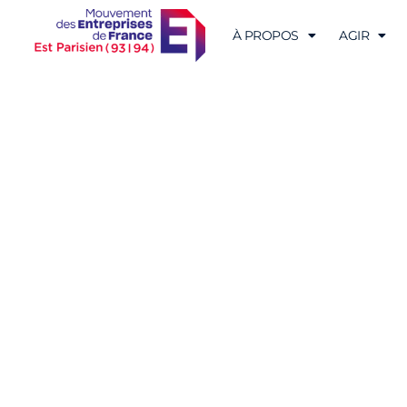
À PROPOS
AGIR