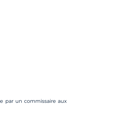
ée par un commissaire aux