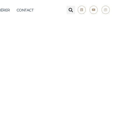
ÉRER
CONTACT