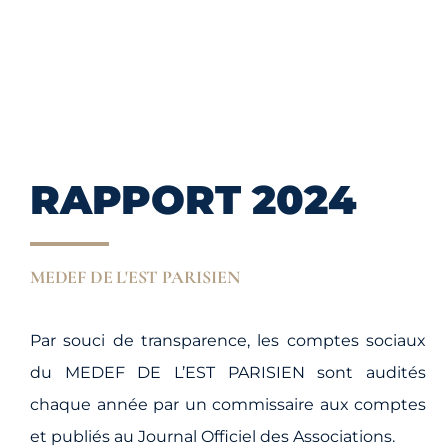
RAPPORT 2024
MEDEF DE L'EST PARISIEN
Par souci de transparence, les comptes sociaux
du MEDEF DE L’EST PARISIEN sont audités
chaque année par un commissaire aux comptes
et publiés au Journal Officiel des Associations.