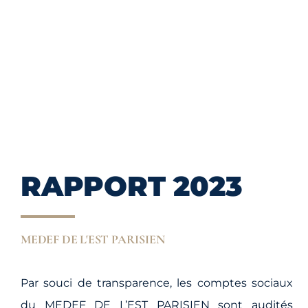
RAPPORT 2023
MEDEF DE L'EST PARISIEN
Par souci de transparence, les comptes sociaux
du MEDEF DE L’EST PARISIEN sont audités