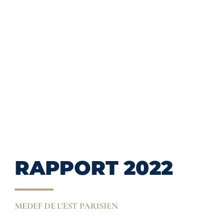
RAPPORT 2022
MEDEF DE L'EST PARISIEN