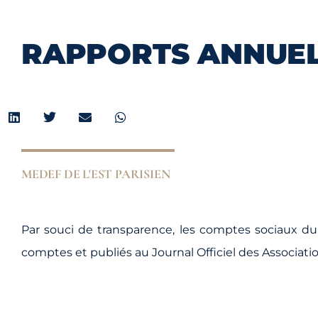
RAPPORTS ANNUE
MEDEF DE L'EST PARISIEN
Par souci de transparence, les comptes sociaux 
comptes et publiés au Journal Officiel des Associatio