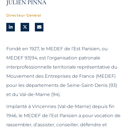
JULIEN PINNA
Directeur Général
Fondé en 1927, le MEDEF de l’Est Parisien, ou
MEDEF 93|94, est l’organisation patronale
interprofessionnelle territoriale représentative du
Mouvement des Entreprises de France (MEDEF)
pour les départements de Seine-Saint-Denis (93)
et du Val-de-Marne (94).
Implanté à Vincennes (Val-de-Marne) depuis fin
1946, le MEDEF de l’Est Parisien a pour vocation de
rassembler, d’assister, conseiller, défendre et