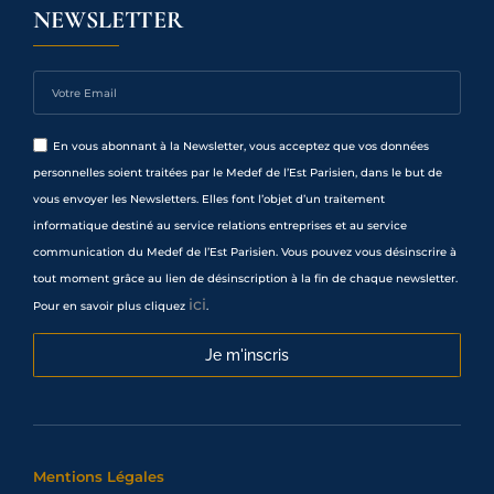
NEWSLETTER
En vous abonnant à la Newsletter, vous acceptez que vos données
personnelles soient traitées par le Medef de l’Est Parisien, dans le but de
vous envoyer les Newsletters. Elles font l’objet d’un traitement
informatique destiné au service relations entreprises et au service
communication du Medef de l’Est Parisien. Vous pouvez vous désinscrire à
tout moment grâce au lien de désinscription à la fin de chaque newsletter.
ici
Pour en savoir plus cliquez
.
Je m'inscris
Mentions Légales