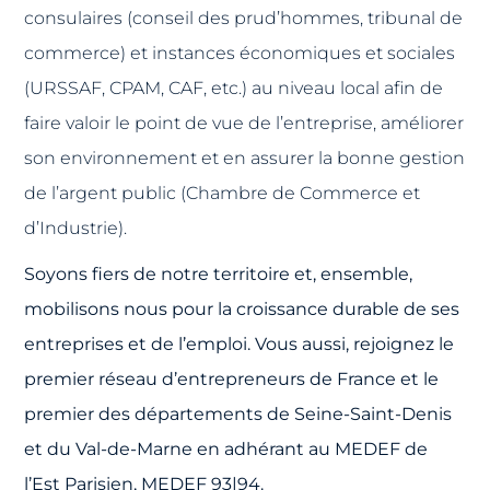
consulaires (conseil des prud’hommes, tribunal de
commerce) et instances économiques et sociales
(URSSAF, CPAM, CAF, etc.) au niveau local afin de
faire valoir le point de vue de l’entreprise, améliorer
son environnement et en assurer la bonne gestion
de l’argent public (Chambre de Commerce et
d’Industrie).
Soyons fiers de notre territoire et, ensemble,
mobilisons nous pour la croissance durable de ses
entreprises et de l’emploi. Vous aussi, rejoignez le
premier réseau d’entrepreneurs de France et le
premier des départements de Seine-Saint-Denis
et du Val-de-Marne en adhérant au MEDEF de
l’Est Parisien, MEDEF 93|94.