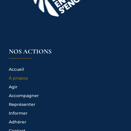
NOS ACTIONS
Accueil
À propos
Agir
Accompagner
Représenter
Informer
Adhérer
Contact