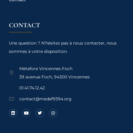
CONTACT
Une question ? N’hésitez pas à nous contacter, nous
sommes à votre disposition.
Metafore Vincennes-Foch
39 avenue Foch, 94300 Vincennes
01.41.74.12.42
contact@medef9394.org