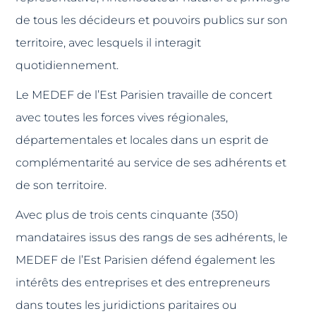
de tous les décideurs et pouvoirs publics sur son
territoire, avec lesquels il interagit
quotidiennement.
Le MEDEF de l’Est Parisien travaille de concert
avec toutes les forces vives régionales,
départementales et locales dans un esprit de
complémentarité au service de ses adhérents et
de son territoire.
Avec plus de trois cents cinquante (350)
mandataires issus des rangs de ses adhérents, le
MEDEF de l’Est Parisien défend également les
intérêts des entreprises et des entrepreneurs
dans toutes les juridictions paritaires ou