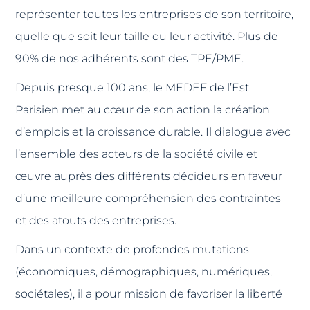
représenter toutes les entreprises de son territoire,
quelle que soit leur taille ou leur activité. Plus de
90% de nos adhérents sont des TPE/PME.
Depuis presque 100 ans, le MEDEF de l’Est
Parisien met au cœur de son action la création
d’emplois et la croissance durable. Il dialogue avec
l’ensemble des acteurs de la société civile et
œuvre auprès des différents décideurs en faveur
d’une meilleure compréhension des contraintes
et des atouts des entreprises.
Dans un contexte de profondes mutations
(économiques, démographiques, numériques,
sociétales), il a pour mission de favoriser la liberté