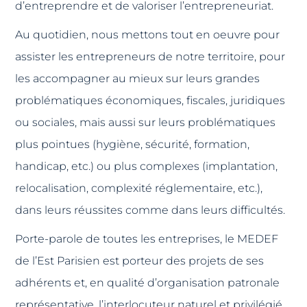
d’entreprendre et de valoriser l’entrepreneuriat.
Au quotidien, nous mettons tout en oeuvre pour
assister les entrepreneurs de notre territoire, pour
les accompagner au mieux sur leurs grandes
problématiques économiques, fiscales, juridiques
ou sociales, mais aussi sur leurs problématiques
plus pointues (hygiène, sécurité, formation,
handicap, etc.) ou plus complexes (implantation,
relocalisation, complexité réglementaire, etc.),
dans leurs réussites comme dans leurs difficultés.
Porte-parole de toutes les entreprises, le MEDEF
de l’Est Parisien est porteur des projets de ses
adhérents et, en qualité d’organisation patronale
représentative, l’interlocuteur naturel et privilégié