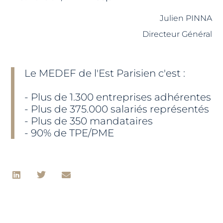
Julien PINNA
Directeur Général
Le MEDEF de l'Est Parisien c'est :
- Plus de 1.300 entreprises adhérentes
- Plus de 375.000 salariés représentés
- Plus de 350 mandataires
- 90% de TPE/PME