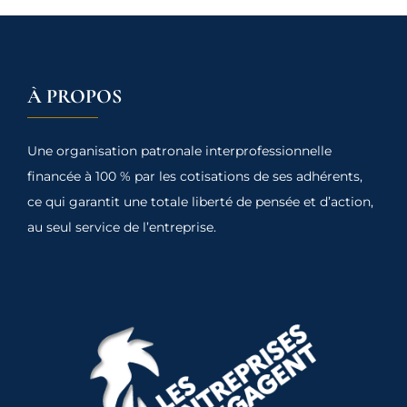
À PROPOS
Une organisation patronale interprofessionnelle
financée à 100 % par les cotisations de ses adhérents,
ce qui garantit une totale liberté de pensée et d’action,
au seul service de l’entreprise.