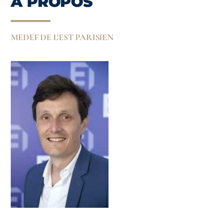
À PROPOS
MEDEF DE L'EST PARISIEN