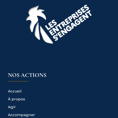
NOS ACTIONS
Accueil
À propos
Agir
Accompagner