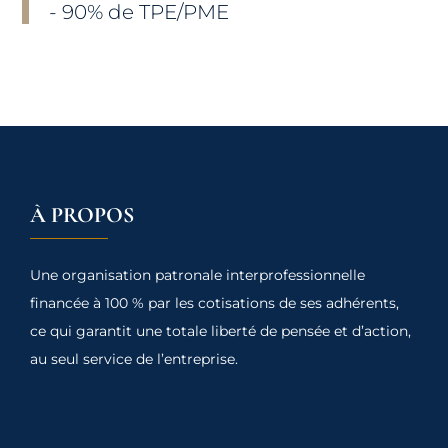
- 90% de TPE/PME
À PROPOS
Une organisation patronale interprofessionnelle
financée à 100 % par les cotisations de ses adhérents,
ce qui garantit une totale liberté de pensée et d’action,
au seul service de l’entreprise.