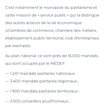
C’est notamment le monopole du paritarisme et
cette mission de « service public » qui la distingue
des autres acteurs de la vie économique
(chambres de commerce, chambre des métiers,
établissement public territorial, club d’entreprises
par exemple).
Au plan national, ce sont près de 16.000 mandats
qui sont occupés par le MEDEF :
— 1.247 mandats paritaires nationaux ;
— 3.400 mandats paritaires régionaux ;
— 1.900 mandats paritaires territoriaux ;
— 3.500 conseillers prud’homaux ;