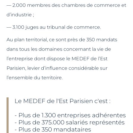
— 2.000 membres des chambres de commerce et
d’industrie ;
— 3.100 juges au tribunal de commerce.
Au plan territorial, ce sont près de 350 mandats
dans tous les domaines concernant la vie de
l’entreprise dont dispose le MEDEF de l’Est
Parisien, levier d’influence considérable sur
l’ensemble du territoire.
Le MEDEF de l'Est Parisien c'est :
- Plus de 1.300 entreprises adhérentes
- Plus de 375.000 salariés représentés
- Plus de 350 mandataires