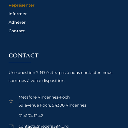
Représenter
Informer
Adhérer
Contact
CONTACT
Une question ? N’hésitez pas à nous contacter, nous
sommes à votre disposition.
Metafore Vincennes-Foch
39 avenue Foch, 94300 Vincennes
01.41.74.12.42
contact@medef9394.org