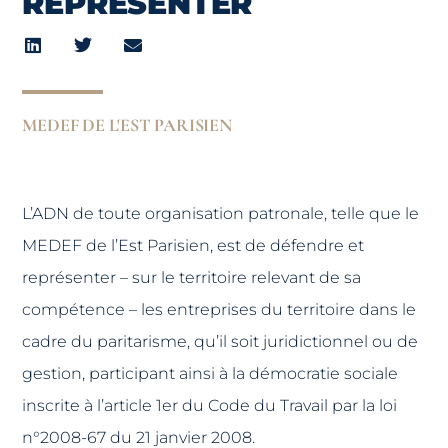
REPRÉSENTER
MEDEF DE L'EST PARISIEN
L’ADN de toute organisation patronale, telle que le
MEDEF de l’Est Parisien, est de défendre et
représenter – sur le territoire relevant de sa
compétence – les entreprises du territoire dans le
cadre du paritarisme, qu’il soit juridictionnel ou de
gestion, participant ainsi à la démocratie sociale
inscrite à l’article 1er du Code du Travail par la loi
n°2008-67 du 21 janvier 2008.