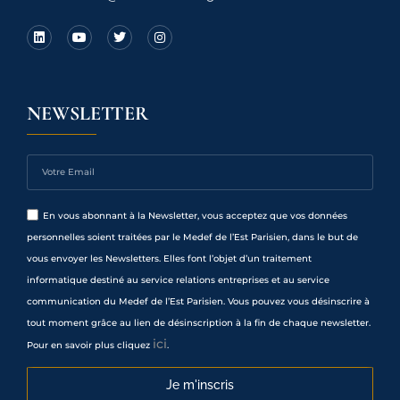
NEWSLETTER
En vous abonnant à la Newsletter, vous acceptez que vos données
personnelles soient traitées par le Medef de l’Est Parisien, dans le but de
vous envoyer les Newsletters. Elles font l’objet d’un traitement
informatique destiné au service relations entreprises et au service
communication du Medef de l’Est Parisien. Vous pouvez vous désinscrire à
tout moment grâce au lien de désinscription à la fin de chaque newsletter.
ici
Pour en savoir plus cliquez
.
Je m'inscris