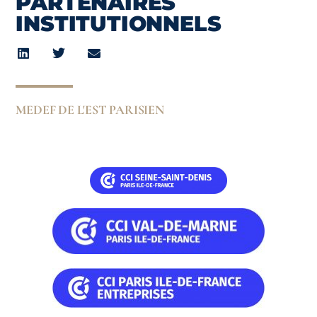
PARTENAIRES
INSTITUTIONNELS
MEDEF DE L'EST PARISIEN