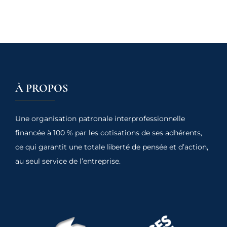
À PROPOS
Une organisation patronale interprofessionnelle
financée à 100 % par les cotisations de ses adhérents,
ce qui garantit une totale liberté de pensée et d’action,
au seul service de l’entreprise.