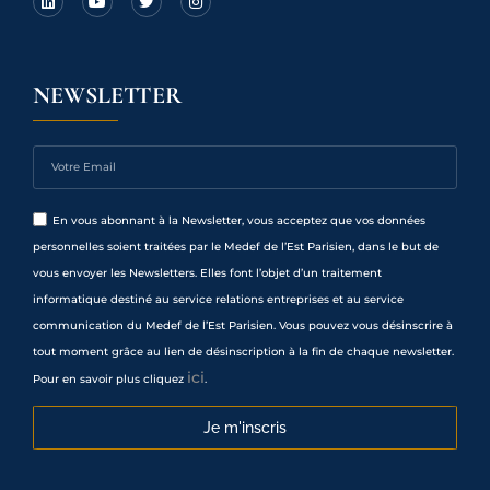
NEWSLETTER
En vous abonnant à la Newsletter, vous acceptez que vos données
personnelles soient traitées par le Medef de l’Est Parisien, dans le but de
vous envoyer les Newsletters. Elles font l’objet d’un traitement
informatique destiné au service relations entreprises et au service
communication du Medef de l’Est Parisien. Vous pouvez vous désinscrire à
tout moment grâce au lien de désinscription à la fin de chaque newsletter.
ici
Pour en savoir plus cliquez
.
Je m'inscris