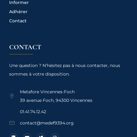
Informer
Adhérer
Contact
CONTACT
Une question ? N’hésitez pas à nous contacter, nous
sommes à votre disposition.
Metafore Vincennes-Foch
39 avenue Foch, 94300 Vincennes
01.41.74.12.42
contact@medef9394.org