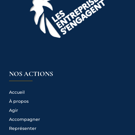
NOS ACTIONS
Accueil
À propos
Agir
Accompagner
Représenter