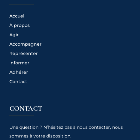
Accueil
À propos
Agir
Accompagner
Représenter
Informer
Adhérer
Contact
CONTACT
Une question ? N’hésitez pas à nous contacter, nous
sommes à votre disposition.