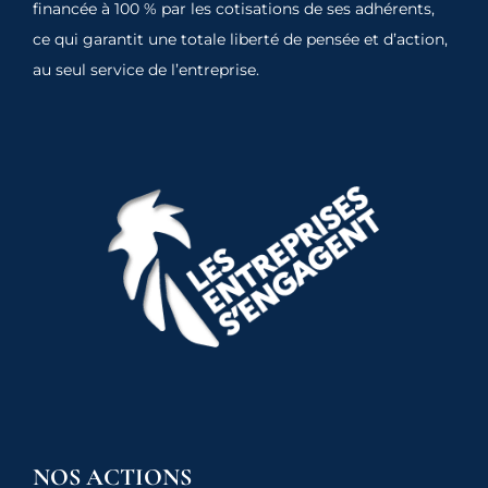
financée à 100 % par les cotisations de ses adhérents,
ce qui garantit une totale liberté de pensée et d’action,
au seul service de l’entreprise.
NOS ACTIONS