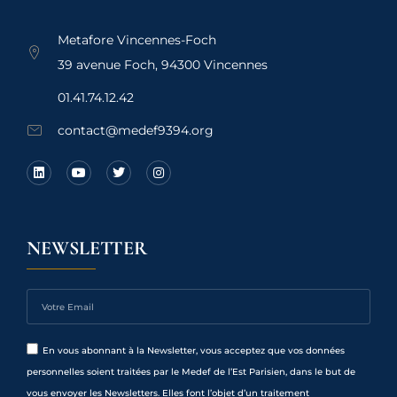
Metafore Vincennes-Foch
39 avenue Foch, 94300 Vincennes
01.41.74.12.42
contact@medef9394.org
NEWSLETTER
En vous abonnant à la Newsletter, vous acceptez que vos données
personnelles soient traitées par le Medef de l’Est Parisien, dans le but de
vous envoyer les Newsletters. Elles font l’objet d’un traitement