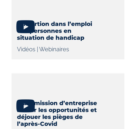
L'insertion dans l’emploi
des personnes en
situation de handicap
Vidéos
|
Webinaires
Transmission d’entreprise
: saisir les opportunités et
déjouer les pièges de
l’après-Covid