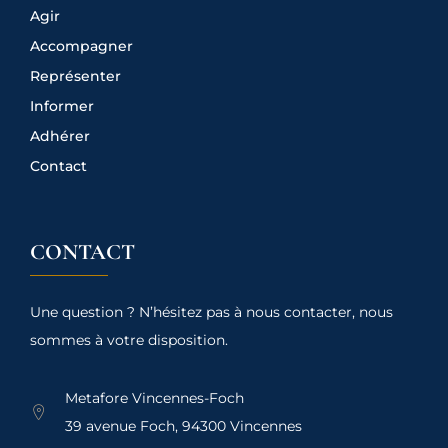
Agir
Accompagner
Représenter
Informer
Adhérer
Contact
CONTACT
Une question ? N’hésitez pas à nous contacter, nous
sommes à votre disposition.
Metafore Vincennes-Foch
39 avenue Foch, 94300 Vincennes