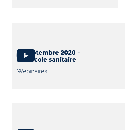
17 septembre 2020 -
Protocole sanitaire
Webinaires