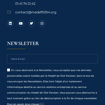
01.41.74.12.42
contact@medef9394.org
NEWSLETTER
En vous abonnant à la Newsletter, vous acceptez que vos données
personnelles soient traitées par le Medef de l’Est Parisien, dans le but de
vous envoyer les Newsletters. Elles font l’objet d’un traitement
informatique destiné au service relations entreprises et au service
communication du Medef de l’Est Parisien. Vous pouvez vous désinscrire à
tout moment grâce au lien de désinscription à la fin de chaque newsletter.
ici
Pour en savoir plus cliquez
.