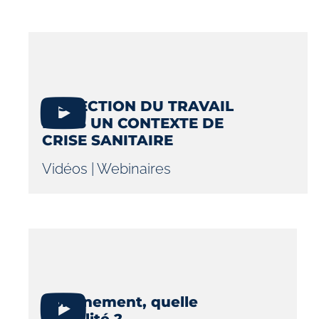
INSPECTION DU TRAVAIL
DANS UN CONTEXTE DE
CRISE SANITAIRE
Vidéos
|
Webinaires
Confinement, quelle
actualité ?