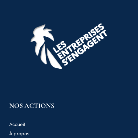
NOS ACTIONS
Accueil
À propos