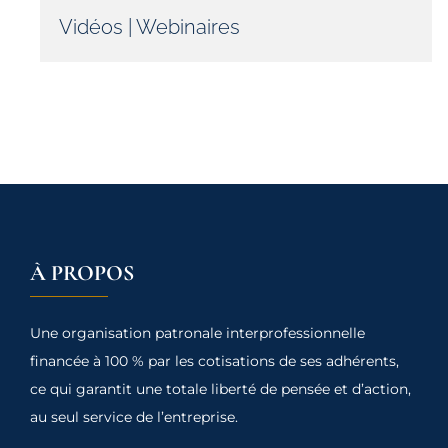
Vidéos
|
Webinaires
À PROPOS
Une organisation patronale interprofessionnelle
financée à 100 % par les cotisations de ses adhérents,
ce qui garantit une totale liberté de pensée et d’action,
au seul service de l’entreprise.