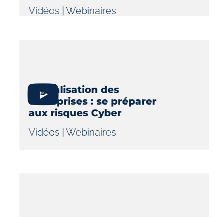
Vidéos
|
Webinaires
Digitalisation des
entreprises : se préparer
aux risques Cyber
Vidéos
|
Webinaires