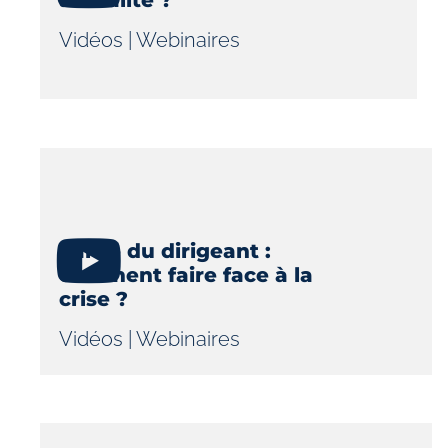
Vidéos
|
Webinaires
Santé du dirigeant :
comment faire face à la
crise ?
Vidéos
|
Webinaires