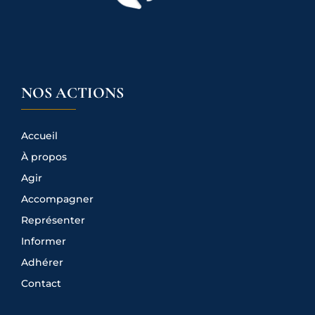
NOS ACTIONS
Accueil
À propos
Agir
Accompagner
Représenter
Informer
Adhérer
Contact