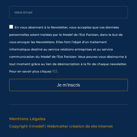
En vous abonnant à la Newsletter, vous acceptez que vos données
personnelles soient traitées par le Medef de l’Est Parisien, dans le but de
vous envoyer les Newsletters. Elles font l’objet d’un traitement
informatique destiné au service relations entreprises et au service
communication du Medef de l’Est Parisien. Vous pouvez vous désinscrire à
tout moment grâce au lien de désinscription à la fin de chaque newsletter.
ici
Pour en savoir plus cliquez
.
Je m'inscris
Mentions Légales
Copyright ©medef | Webmatter
création de site internet