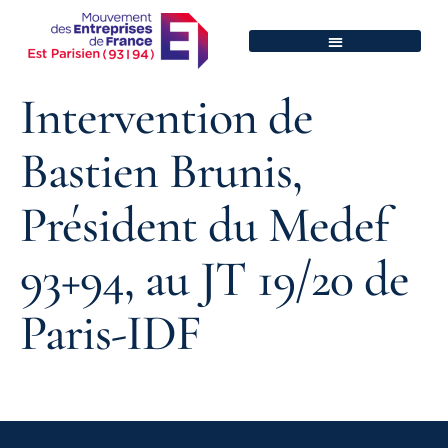
Intervention de
Bastien Brunis,
Président du Medef
93+94, au JT 19/20 de
Paris-IDF