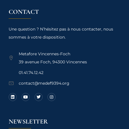
CONTACT
Une question ? N’hésitez pas à nous contacter, nous
sommes à votre disposition.
Metafore Vincennes-Foch
39 avenue Foch, 94300 Vincennes
01.41.74.12.42
contact@medef9394.org
NEWSLETTER