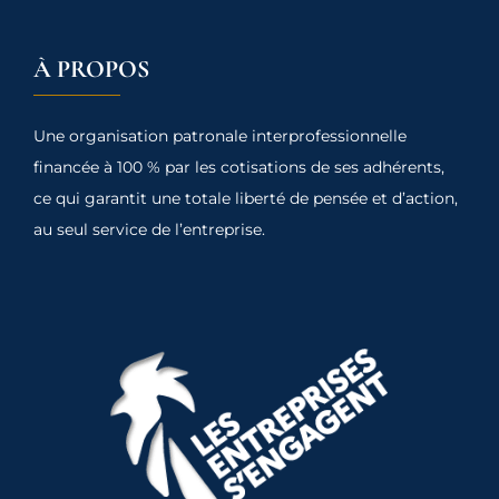
À PROPOS
Une organisation patronale interprofessionnelle
financée à 100 % par les cotisations de ses adhérents,
ce qui garantit une totale liberté de pensée et d’action,
au seul service de l’entreprise.