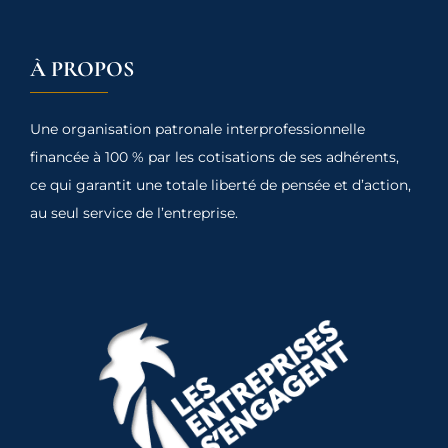
À PROPOS
Une organisation patronale interprofessionnelle
financée à 100 % par les cotisations de ses adhérents,
ce qui garantit une totale liberté de pensée et d’action,
au seul service de l’entreprise.