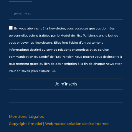
En vous abonnant à la Newsletter, vous acceptez que vos données
personnelles soient traitées par le Medef de l’Est Parisien, dans le but de
vous envoyer les Newsletters. Elles font l’objet d’un traitement
informatique destiné au service relations entreprises et au service
communication du Medef de l’Est Parisien. Vous pouvez vous désinscrire à
tout moment grâce au lien de désinscription à la fin de chaque newsletter.
ici
Pour en savoir plus cliquez
.
Je m'inscris
Mentions Légales
Copyright ©medef | Webmatter
création de site internet