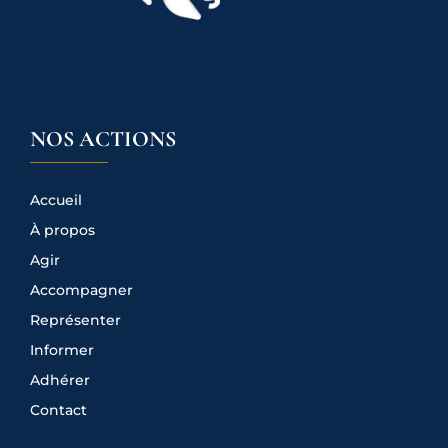
NOS ACTIONS
Accueil
À propos
Agir
Accompagner
Représenter
Informer
Adhérer
Contact