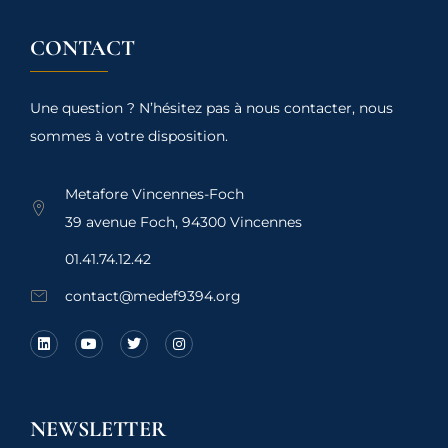
CONTACT
Une question ? N’hésitez pas à nous contacter, nous
sommes à votre disposition.
Metafore Vincennes-Foch
39 avenue Foch, 94300 Vincennes
01.41.74.12.42
contact@medef9394.org
NEWSLETTER