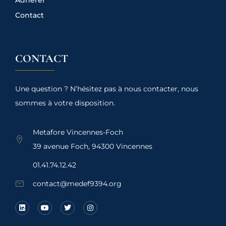
Adhérer
Contact
CONTACT
Une question ? N’hésitez pas à nous contacter, nous
sommes à votre disposition.
Metafore Vincennes-Foch
39 avenue Foch, 94300 Vincennes
01.41.74.12.42
contact@medef9394.org