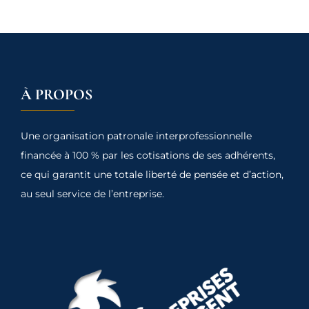
À PROPOS
Une organisation patronale interprofessionnelle
financée à 100 % par les cotisations de ses adhérents,
ce qui garantit une totale liberté de pensée et d’action,
au seul service de l’entreprise.