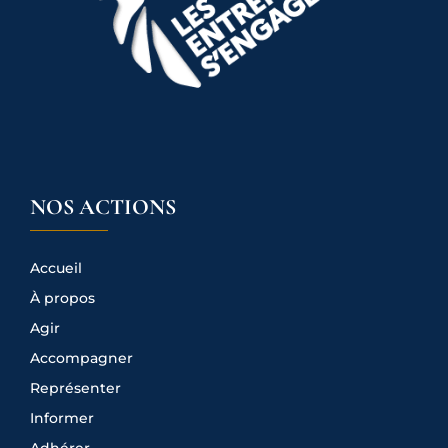
NOS ACTIONS
Accueil
À propos
Agir
Accompagner
Représenter
Informer