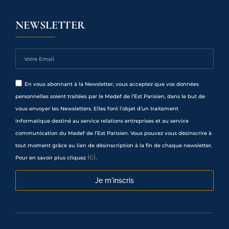
NEWSLETTER
En vous abonnant à la Newsletter, vous acceptez que vos données
personnelles soient traitées par le Medef de l’Est Parisien, dans le but de
vous envoyer les Newsletters. Elles font l’objet d’un traitement
informatique destiné au service relations entreprises et au service
communication du Medef de l’Est Parisien. Vous pouvez vous désinscrire à
tout moment grâce au lien de désinscription à la fin de chaque newsletter.
ici
Pour en savoir plus cliquez
.
Je m'inscris