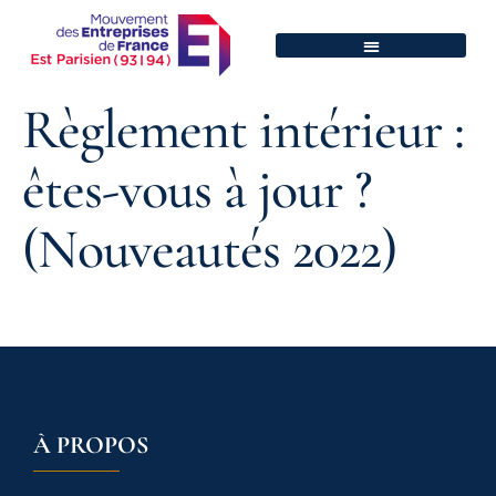
Règlement intérieur :
êtes-vous à jour ?
(Nouveautés 2022)
À PROPOS