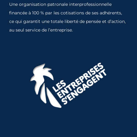
Une organisation patronale interprofessionnelle
financée à 100 % par les cotisations de ses adhérents,
ce qui garantit une totale liberté de pensée et d’action,
au seul service de l’entreprise.