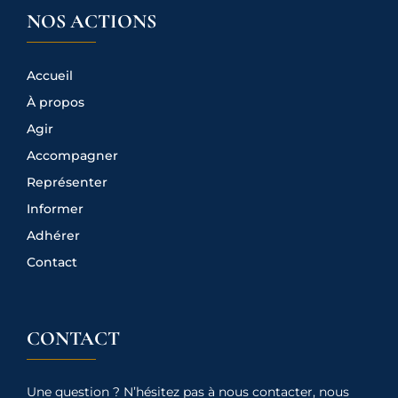
NOS ACTIONS
Accueil
À propos
Agir
Accompagner
Représenter
Informer
Adhérer
Contact
CONTACT
Une question ? N’hésitez pas à nous contacter, nous