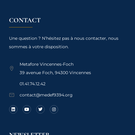
CONTACT
Une question ? N’hésitez pas à nous contacter, nous
sommes à votre disposition.
Metafore Vincennes-Foch
39 avenue Foch, 94300 Vincennes
01.41.74.12.42
contact@medef9394.org