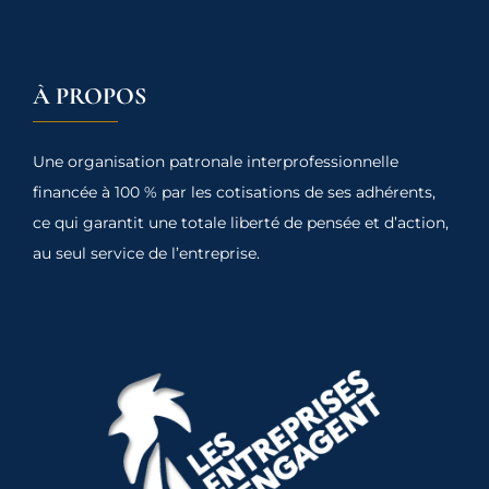
À PROPOS
Une organisation patronale interprofessionnelle
financée à 100 % par les cotisations de ses adhérents,
ce qui garantit une totale liberté de pensée et d’action,
au seul service de l’entreprise.