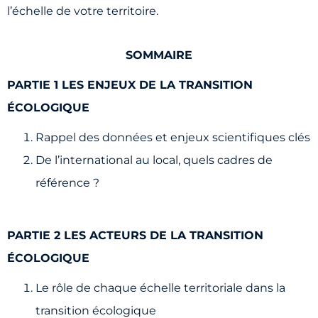
l’échelle de votre territoire.
SOMMAIRE
PARTIE 1 LES ENJEUX DE LA TRANSITION
ÉCOLOGIQUE
Rappel des données et enjeux scientifiques clés
De l’international au local, quels cadres de
référence ?
PARTIE 2 LES ACTEURS DE LA TRANSITION
ÉCOLOGIQUE
Le rôle de chaque échelle territoriale dans la
transition écologique