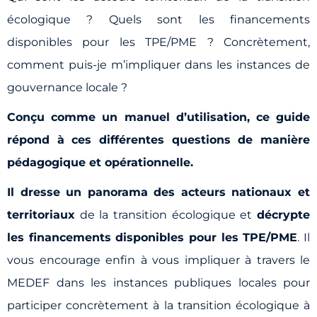
écologique ? Quels sont les financements
disponibles pour les TPE/PME ? Concrètement,
comment puis-je m’impliquer dans les instances de
gouvernance locale ?
Conçu comme un manuel d’utilisation, ce guide
répond à ces différentes questions de manière
pédagogique et opérationnelle.
Il dresse un panorama des acteurs nationaux et
territoriaux
de la transition écologique et
décrypte
les financements disponibles pour les TPE/PME
. Il
vous encourage enfin à vous impliquer à travers le
MEDEF dans les instances publiques locales pour
participer concrètement à la transition écologique à