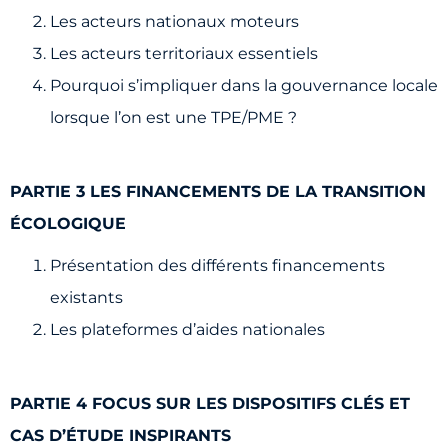
Les acteurs nationaux moteurs
Les acteurs territoriaux essentiels
Pourquoi s’impliquer dans la gouvernance locale
lorsque l’on est une TPE/PME ?
PARTIE 3 LES FINANCEMENTS DE LA TRANSITION
ÉCOLOGIQUE
Présentation des différents financements
existants
Les plateformes d’aides nationales
PARTIE 4 FOCUS SUR LES DISPOSITIFS CLÉS ET
CAS D’ÉTUDE INSPIRANTS