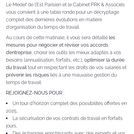
Le Medef de l’Est Parisien et le Cabinet PRK & Associés
vous convient à une table ronde pour un décryptage
complet des dernières évolutions en matière
d’organisation du temps de travail.
Au cours de cette matinale, il vous sera détaillé
les
mesures pour négocier et réviser vos accords
d’entreprise
, choisir les outils les mieux adaptés à vos
besoins (annualisation, forfaits, etc.),
optimiser la durée
du travail
tout en respectant les droits de vos salariés et
prévenir les risques
liés à une mauvaise gestion du
temps de travail.
REJOIGNEZ-NOUS POUR :
Un tour d’horizon complet des possibilités offertes en
2025,
La sécurisation de vos contrats de travail en forfaits
jours,
Des échanges enrichissants avec des experts et vos