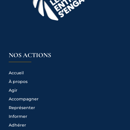
NOS ACTIONS
Accueil
À propos
Agir
Accompagner
Représenter
Informer
Adhérer