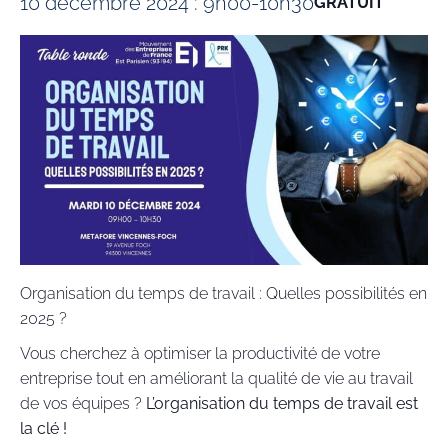
10 décembre 2024 : 9h00
-
10h30
GRATUIT
Organisation du temps de travail : Quelles possibilités en
2025 ?
Vous cherchez à optimiser la productivité de votre
entreprise tout en améliorant la qualité de vie au travail
de vos équipes ?
L’organisation du temps de travail est
la clé !