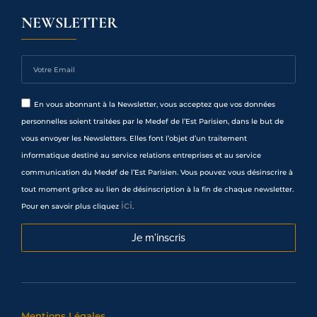
NEWSLETTER
En vous abonnant à la Newsletter, vous acceptez que vos données
personnelles soient traitées par le Medef de l’Est Parisien, dans le but de
vous envoyer les Newsletters. Elles font l’objet d’un traitement
informatique destiné au service relations entreprises et au service
communication du Medef de l’Est Parisien. Vous pouvez vous désinscrire à
tout moment grâce au lien de désinscription à la fin de chaque newsletter.
ici
Pour en savoir plus cliquez
.
Je m'inscris
Mentions Légales