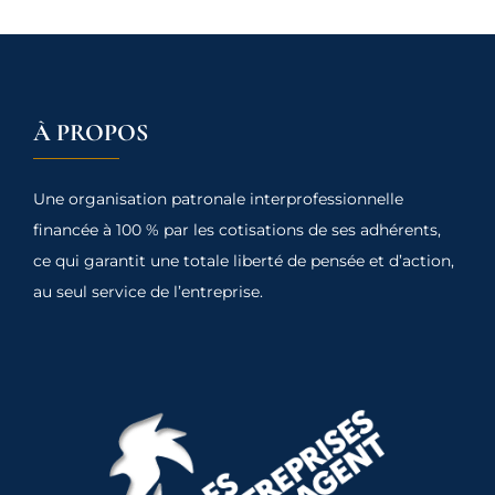
À PROPOS
Une organisation patronale interprofessionnelle
financée à 100 % par les cotisations de ses adhérents,
ce qui garantit une totale liberté de pensée et d’action,
au seul service de l’entreprise.