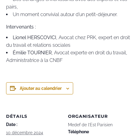
pairs,
Un moment convivial autour d’un petit-déjeuner.
Intervenants :
Lionel HERSCOVICI
, Avocat chez PRK, expert en droit
du travail et relations sociales
Émilie TOURNIER
, Avocat experte en droit du travail,
Administratrice à la CNBF
Ajouter au calendrier
DÉTAILS
ORGANISATEUR
Date :
Medef de l’Est Parisien
Téléphone
10 décembre 2024