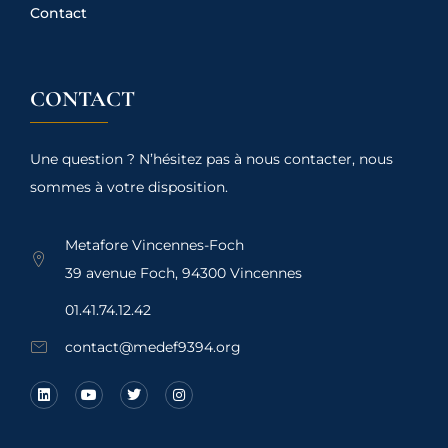
Contact
CONTACT
Une question ? N’hésitez pas à nous contacter, nous
sommes à votre disposition.
Metafore Vincennes-Foch
39 avenue Foch, 94300 Vincennes
01.41.74.12.42
contact@medef9394.org