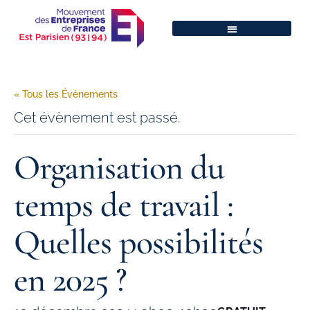
« Tous les Évènements
Cet évènement est passé.
Organisation du
temps de travail :
Quelles possibilités
en 2025 ?