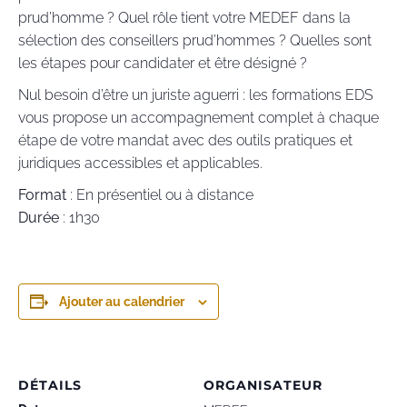
prud’homme ? Quel rôle tient votre MEDEF dans la
sélection des conseillers prud’hommes ? Quelles sont
les étapes pour candidater et être désigné ?
Nul besoin d’être un juriste aguerri : les formations EDS
vous propose un accompagnement complet à chaque
étape de votre mandat avec des outils pratiques et
juridiques accessibles et applicables.
Format
: En présentiel ou à distance
Durée
: 1h30
Ajouter au calendrier
DÉTAILS
ORGANISATEUR