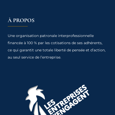
À PROPOS
Une organisation patronale interprofessionnelle
financée à 100 % par les cotisations de ses adhérents,
ce qui garantit une totale liberté de pensée et d’action,
au seul service de l’entreprise.