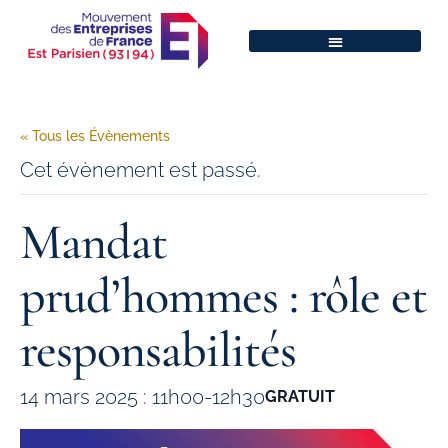
« Tous les Évènements
Cet évènement est passé.
Mandat
prud’hommes : rôle et
responsabilités
14 mars 2025 : 11h00
-
12h30
GRATUIT