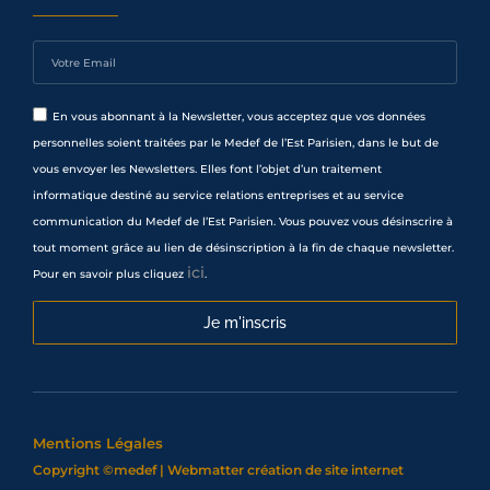
En vous abonnant à la Newsletter, vous acceptez que vos données
personnelles soient traitées par le Medef de l’Est Parisien, dans le but de
vous envoyer les Newsletters. Elles font l’objet d’un traitement
informatique destiné au service relations entreprises et au service
communication du Medef de l’Est Parisien. Vous pouvez vous désinscrire à
tout moment grâce au lien de désinscription à la fin de chaque newsletter.
ici
Pour en savoir plus cliquez
.
Je m'inscris
Mentions Légales
Copyright ©medef | Webmatter
création de site internet