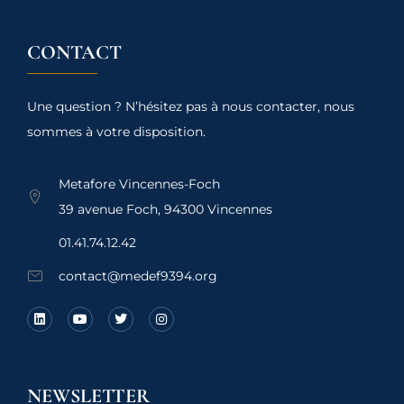
CONTACT
Une question ? N’hésitez pas à nous contacter, nous
sommes à votre disposition.
Metafore Vincennes-Foch
39 avenue Foch, 94300 Vincennes
01.41.74.12.42
contact@medef9394.org
NEWSLETTER