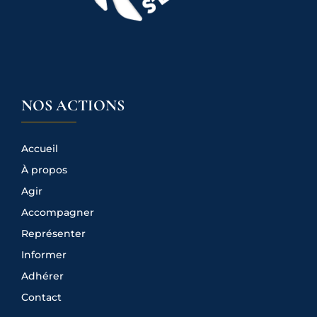
NOS ACTIONS
Accueil
À propos
Agir
Accompagner
Représenter
Informer
Adhérer
Contact