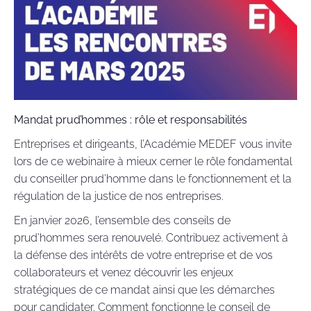
Mandat prud’hommes : rôle et responsabilités
Entreprises et dirigeants, l’Académie MEDEF vous invite
lors de ce webinaire à mieux cerner le rôle fondamental
du conseiller prud’homme dans le fonctionnement et la
régulation de la justice de nos entreprises.
En janvier 2026, l’ensemble des conseils de
prud’hommes sera renouvelé. Contribuez activement à
la défense des intérêts de votre entreprise et de vos
collaborateurs et venez découvrir les enjeux
stratégiques de ce mandat ainsi que les démarches
pour candidater. Comment fonctionne le conseil de