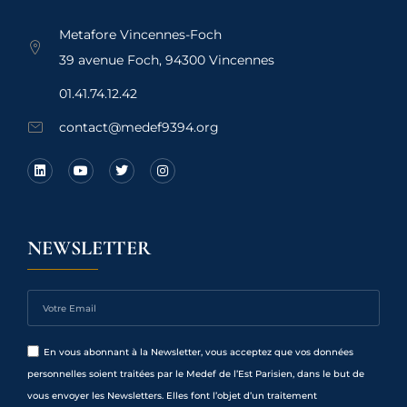
Metafore Vincennes-Foch
39 avenue Foch, 94300 Vincennes
01.41.74.12.42
contact@medef9394.org
NEWSLETTER
En vous abonnant à la Newsletter, vous acceptez que vos données
personnelles soient traitées par le Medef de l’Est Parisien, dans le but de
vous envoyer les Newsletters. Elles font l’objet d’un traitement