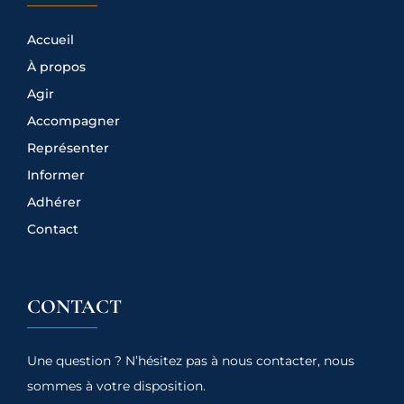
Accueil
À propos
Agir
Accompagner
Représenter
Informer
Adhérer
Contact
CONTACT
Une question ? N’hésitez pas à nous contacter, nous
sommes à votre disposition.