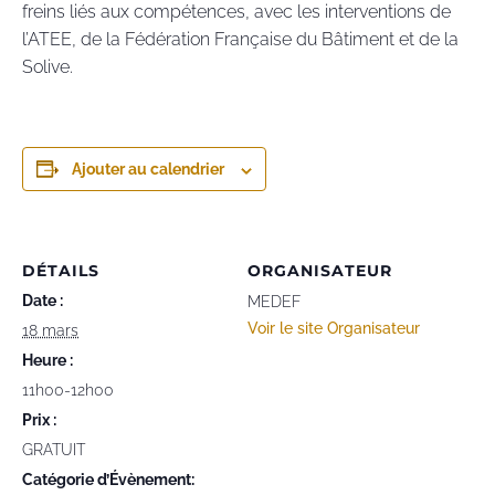
freins liés aux compétences, avec les interventions de
l’ATEE, de la Fédération Française du Bâtiment et de la
Solive.
Ajouter au calendrier
DÉTAILS
ORGANISATEUR
Date :
MEDEF
Voir le site Organisateur
18 mars
Heure :
11h00-12h00
Prix :
GRATUIT
Catégorie d’Évènement: