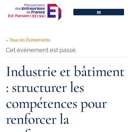
« Tous les Évènements
Cet évènement est passé.
Industrie et bâtiment
: structurer les
compétences pour
renforcer la