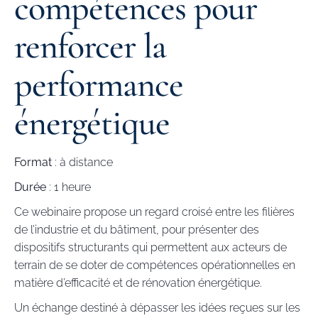
compétences pour
renforcer la
performance
énergétique
Format
: à distance
Durée
: 1 heure
Ce webinaire propose un regard croisé entre les filières
de l’industrie et du bâtiment, pour présenter des
dispositifs structurants qui permettent aux acteurs de
terrain de se doter de compétences opérationnelles en
matière d’efficacité et de rénovation énergétique.
Un échange destiné à dépasser les idées reçues sur les