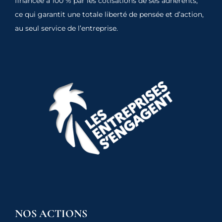
financée à 100 % par les cotisations de ses adhérents,
ce qui garantit une totale liberté de pensée et d’action,
au seul service de l’entreprise.
NOS ACTIONS