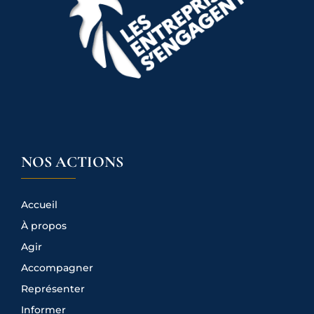
NOS ACTIONS
Accueil
À propos
Agir
Accompagner
Représenter
Informer