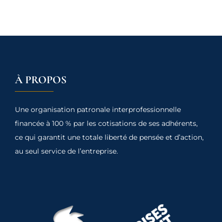
À PROPOS
Une organisation patronale interprofessionnelle
financée à 100 % par les cotisations de ses adhérents,
ce qui garantit une totale liberté de pensée et d’action,
au seul service de l’entreprise.