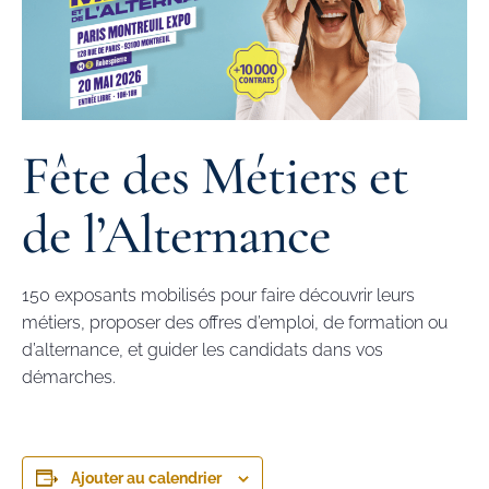
Fête des Métiers et
de l’Alternance
150 exposants mobilisés pour faire découvrir leurs
métiers, proposer des offres d’emploi, de formation ou
d’alternance, et guider les candidats dans vos
démarches.
Ajouter au calendrier