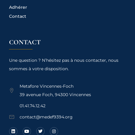
Adhérer
Contact
CONTACT
Une question ? N’hésitez pas à nous contacter, nous
sommes à votre disposition.
Metafore Vincennes-Foch
39 avenue Foch, 94300 Vincennes
01.41.74.12.42
contact@medef9394.org