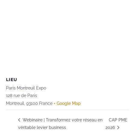
LIEU
Paris Montreuil Expo
128 rue de Paris
Montreuil
,
93100
France
+ Google Map
Webinaire | Transformez votre réseau en
CAP PME
véritable levier business
2026