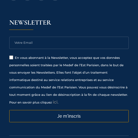
NEWSLETTER
En vous abonnant à la Newsletter, vous acceptez que vos données
personnelles soient traitées par le Medef de l’Est Parisien, dans le but de
vous envoyer les Newsletters. Elles font l’objet d’un traitement
informatique destiné au service relations entreprises et au service
communication du Medef de l’Est Parisien. Vous pouvez vous désinscrire à
tout moment grâce au lien de désinscription à la fin de chaque newsletter.
ici
Pour en savoir plus cliquez
.
Je m'inscris