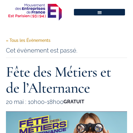
« Tous les Évènements
Cet évènement est passé.
Fête des Métiers et
de l’Alternance
20 mai : 10h00
-
18h00
GRATUIT