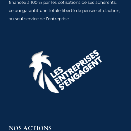
financée à 100 % par les cotisations de ses adhérents,
ce qui garantit une totale liberté de pensée et d’action,
au seul service de l’entreprise.
NOS ACTIONS