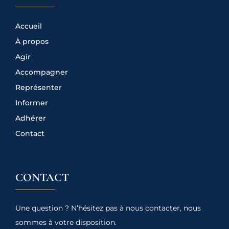
Accueil
À propos
Agir
Accompagner
Représenter
Informer
Adhérer
Contact
CONTACT
Une question ? N’hésitez pas à nous contacter, nous
sommes à votre disposition.