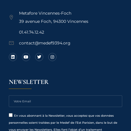
Metafore Vincennes-Foch
39 avenue Foch, 94300 Vincennes
01.41.74.12.42
contact@medef9394.org
NEWSLETTER
En vous abonnant à la Newsletter, vous acceptez que vos données
personnelles soient traitées par le Medef de l’Est Parisien, dans le but de
vous envoyer les Newsletters. Elles font l’objet d’un traitement