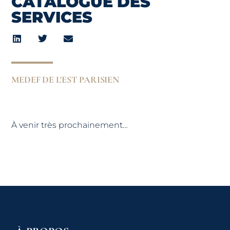
CATALOGUE DES
SERVICES
MEDEF DE L'EST PARISIEN
À venir très prochainement…