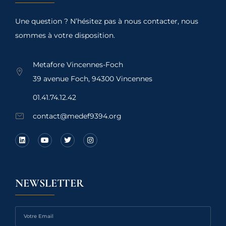
Une question ? N’hésitez pas à nous contacter, nous
sommes à votre disposition.
Metafore Vincennes-Foch
39 avenue Foch, 94300 Vincennes
01.41.74.12.42
contact@medef9394.org
NEWSLETTER