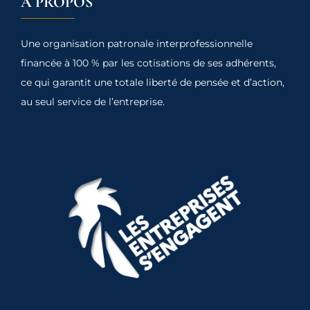
À PROPOS
Une organisation patronale interprofessionnelle
financée à 100 % par les cotisations de ses adhérents,
ce qui garantit une totale liberté de pensée et d’action,
au seul service de l’entreprise.