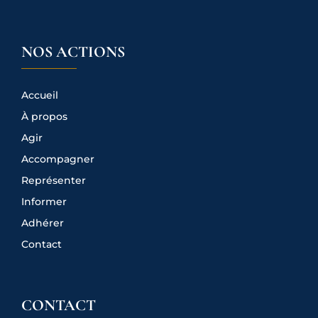
NOS ACTIONS
Accueil
À propos
Agir
Accompagner
Représenter
Informer
Adhérer
Contact
CONTACT