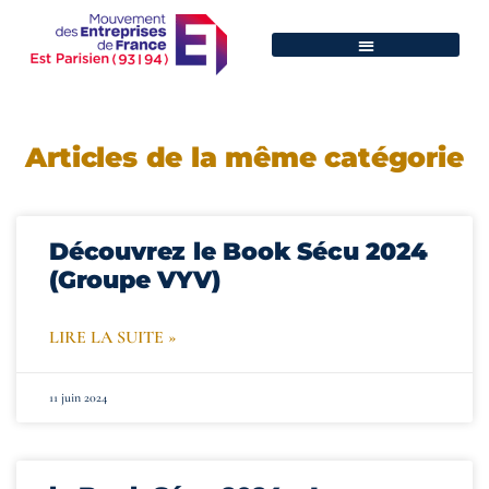
Articles de la même catégorie
Découvrez le Book Sécu 2024
(Groupe VYV)
LIRE LA SUITE »
11 juin 2024