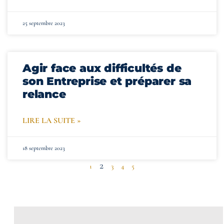
25 septembre 2023
Agir face aux difficultés de
son Entreprise et préparer sa
relance
LIRE LA SUITE »
18 septembre 2023
2
1
3
4
5