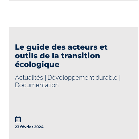
Le guide des acteurs et
outils de la transition
écologique
Actualités
|
Développement durable
|
Documentation
23 février 2024