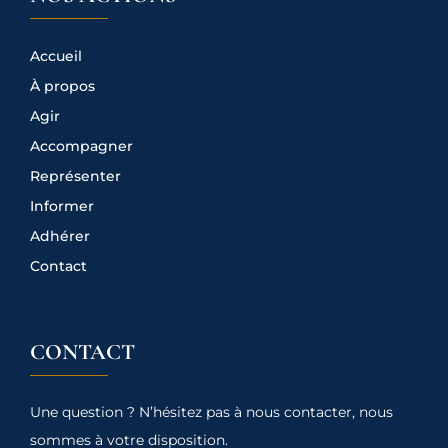
Accueil
À propos
Agir
Accompagner
Représenter
Informer
Adhérer
Contact
CONTACT
Une question ? N’hésitez pas à nous contacter, nous
sommes à votre disposition.