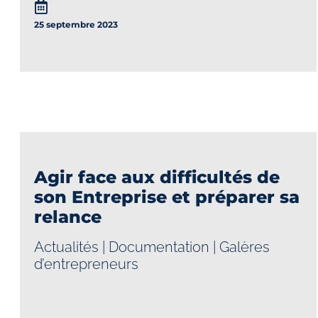
25 septembre 2023
Agir face aux difficultés de
son Entreprise et préparer sa
relance
Actualités
|
Documentation
|
Galères
d’entrepreneurs