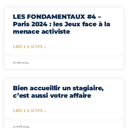
LES FONDAMENTAUX #4 –
Paris 2024 : les Jeux face à la
menace activiste
LIRE LA SUITE »
16 mai 2024
Bien accueillir un stagiaire,
c’est aussi votre affaire
LIRE LA SUITE »
15 avril 2024