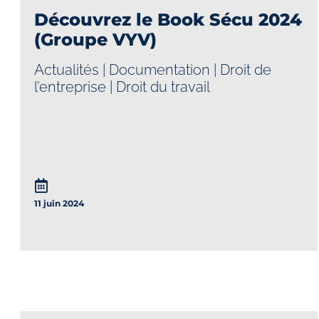
Découvrez le Book Sécu 2024
(Groupe VYV)
Actualités
|
Documentation
|
Droit de
l’entreprise
|
Droit du travail
11 juin 2024