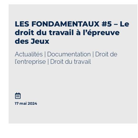
LES FONDAMENTAUX #5 – Le
droit du travail à l’épreuve
des Jeux
Actualités
|
Documentation
|
Droit de
l’entreprise
|
Droit du travail
17 mai 2024