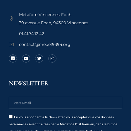
Metafore Vincennes-Foch
39 avenue Foch, 94300 Vincennes
01.41.74.12.42
contact@medef9394.org
NEWSLETTER
En vous abonnant à la Newsletter, vous acceptez que vos données
personnelles soient traitées par le Medef de l’Est Parisien, dans le but de