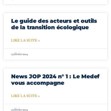
Le guide des acteurs et outils
de la transition écologique
LIRE LA SUITE »
23 février 2024
News JOP 2024 n° 1 : Le Medef
vous accompagne
LIRE LA SUITE »
19 février 2024