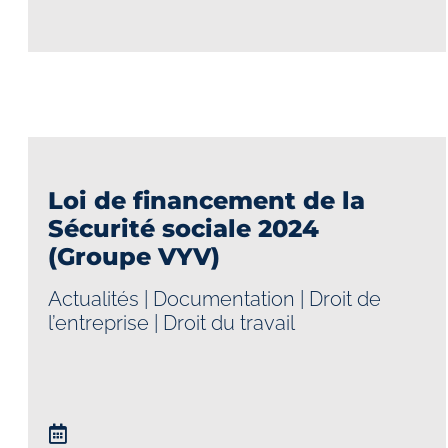
Loi de financement de la
Sécurité sociale 2024
(Groupe VYV)
Actualités
|
Documentation
|
Droit de
l’entreprise
|
Droit du travail