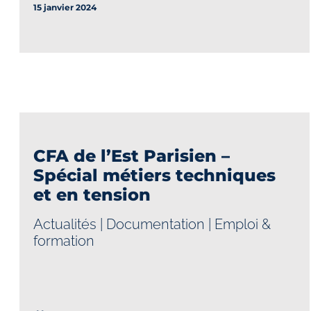
15 janvier 2024
CFA de l’Est Parisien –
Spécial métiers techniques
et en tension
Actualités
|
Documentation
|
Emploi &
formation