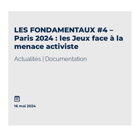
LES FONDAMENTAUX #4 –
Paris 2024 : les Jeux face à la
menace activiste
Actualités
|
Documentation
16 mai 2024