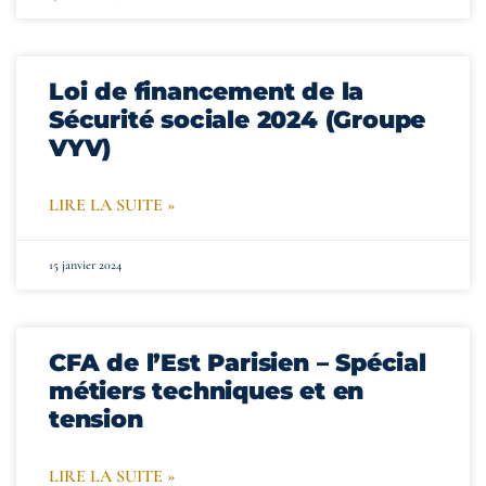
Loi de financement de la
Sécurité sociale 2024 (Groupe
VYV)
LIRE LA SUITE »
15 janvier 2024
CFA de l’Est Parisien – Spécial
métiers techniques et en
tension
LIRE LA SUITE »