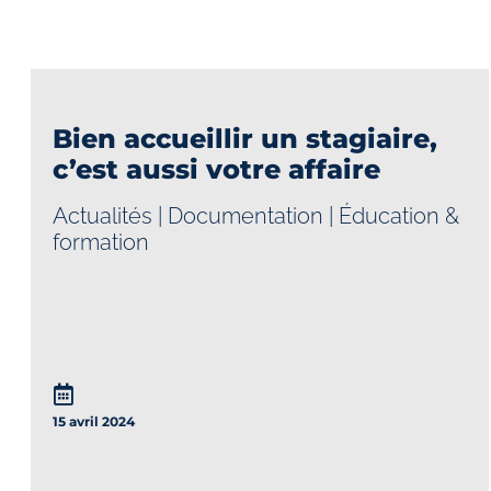
Bien accueillir un stagiaire,
c’est aussi votre affaire
Actualités
|
Documentation
|
Éducation &
formation
15 avril 2024