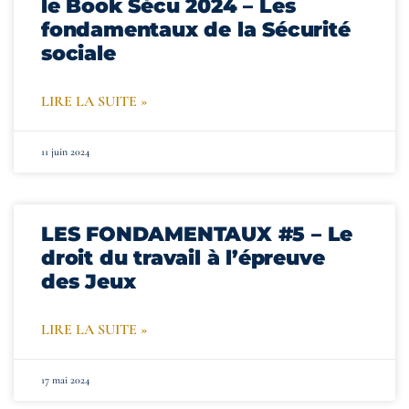
le Book Sécu 2024 – Les
fondamentaux de la Sécurité
sociale
LIRE LA SUITE »
11 juin 2024
LES FONDAMENTAUX #5 – Le
droit du travail à l’épreuve
des Jeux
LIRE LA SUITE »
17 mai 2024