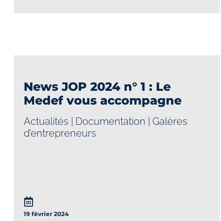
News JOP 2024 n° 1 : Le
Medef vous accompagne
Actualités
|
Documentation
|
Galères
d’entrepreneurs
19 février 2024