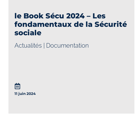
le Book Sécu 2024 – Les
fondamentaux de la Sécurité
sociale
Actualités
|
Documentation
11 juin 2024