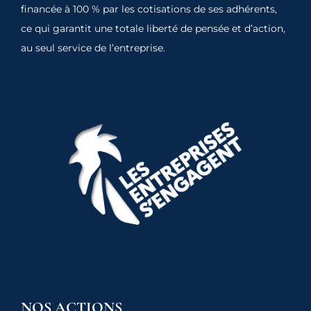
financée à 100 % par les cotisations de ses adhérents,
ce qui garantit une totale liberté de pensée et d’action,
au seul service de l’entreprise.
NOS ACTIONS