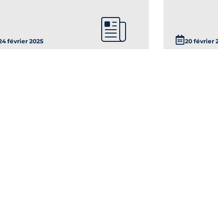
24 février 2025
20 février 