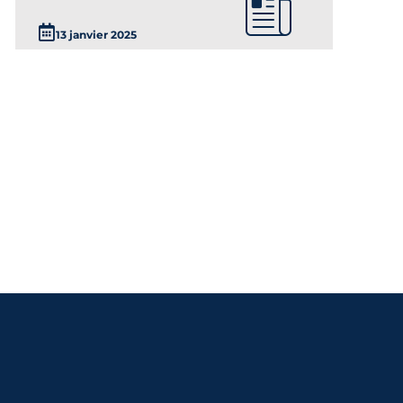
13 janvier 2025