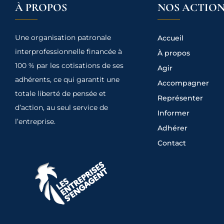
À PROPOS
NOS ACTION
Une organisation patronale
Accueil
interprofessionnelle financée à
À propos
100 % par les cotisations de ses
Agir
adhérents, ce qui garantit une
Accompagner
totale liberté de pensée et
Représenter
d’action, au seul service de
Informer
l’entreprise.
Adhérer
Contact