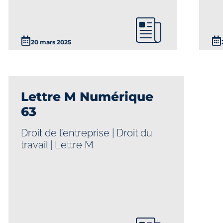
20 mars 2025
Lettre M Numérique
63
Droit de l’entreprise
|
Droit du
travail
|
Lettre M