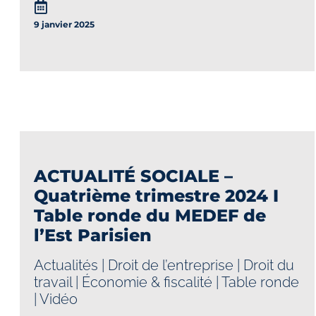
9 janvier 2025
ACTUALITÉ SOCIALE –
Quatrième trimestre 2024 I
Table ronde du MEDEF de
l’Est Parisien
Actualités
|
Droit de l’entreprise
|
Droit du
travail
|
Économie & fiscalité
|
Table ronde
|
Vidéo