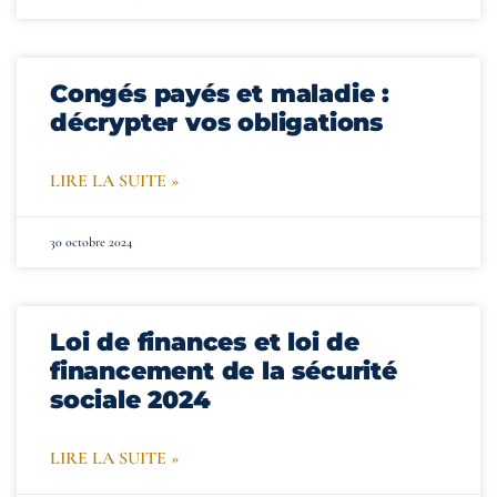
Congés payés et maladie :
décrypter vos obligations
LIRE LA SUITE »
30 octobre 2024
Loi de finances et loi de
financement de la sécurité
sociale 2024
LIRE LA SUITE »