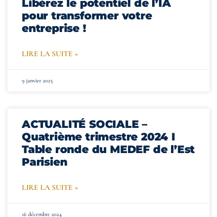
Libérez le potentiel de l’IA
pour transformer votre
entreprise !
LIRE LA SUITE »
9 janvier 2025
ACTUALITÉ SOCIALE –
Quatrième trimestre 2024 I
Table ronde du MEDEF de l’Est
Parisien
LIRE LA SUITE »
16 décembre 2024