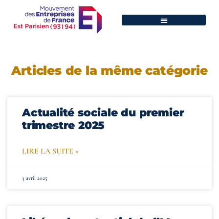
Articles de la même catégorie
Actualité sociale du premier
trimestre 2025
LIRE LA SUITE »
3 avril 2025