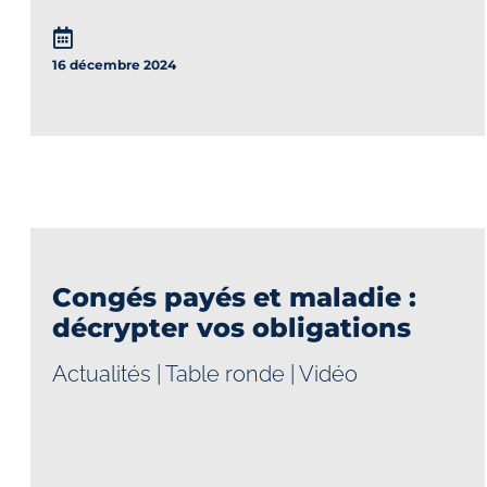
16 décembre 2024
Congés payés et maladie :
décrypter vos obligations
Actualités
|
Table ronde
|
Vidéo