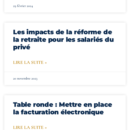
29 février 2024
Les impacts de la réforme de
la retraite pour les salariés du
privé
LIRE LA SUITE »
20 novembre 2023
Table ronde : Mettre en place
la facturation électronique
LIRE LA SUITE »