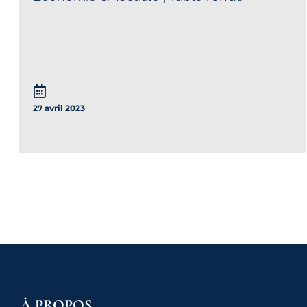
27 avril 2023
À PROPOS