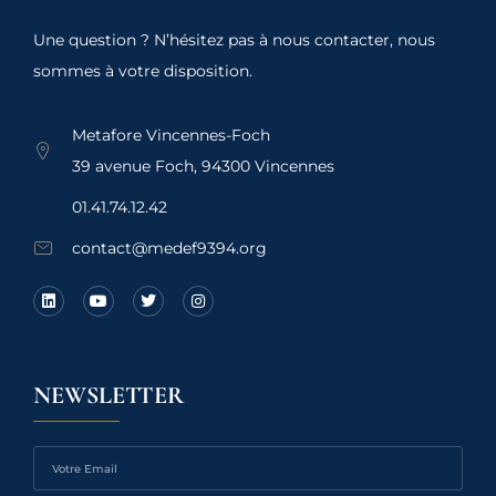
Une question ? N’hésitez pas à nous contacter, nous
sommes à votre disposition.
Metafore Vincennes-Foch
39 avenue Foch, 94300 Vincennes
01.41.74.12.42
contact@medef9394.org
NEWSLETTER