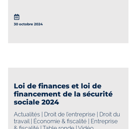
30 octobre 2024
Loi de finances et loi de
financement de la sécurité
sociale 2024
Actualités
|
Droit de l’entreprise
|
Droit du
travail
|
Économie & fiscalité
|
Entreprise
& fiscalité
|
Table ronde
|
Vidéo