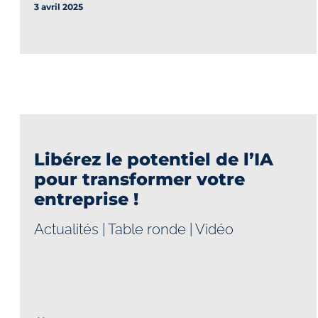
3 avril 2025
Libérez le potentiel de l’IA
pour transformer votre
entreprise !
Actualités
|
Table ronde
|
Vidéo