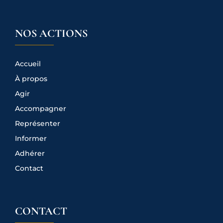
NOS ACTIONS
Accueil
À propos
Agir
Accompagner
Représenter
Informer
Adhérer
Contact
CONTACT