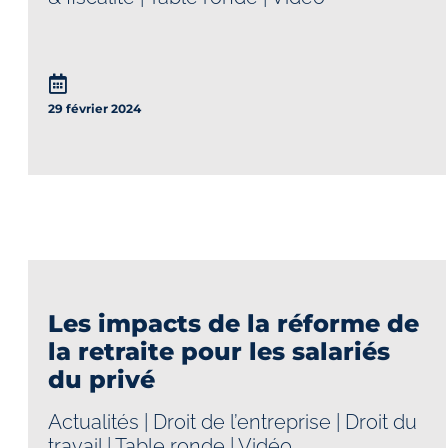
29 février 2024
Les impacts de la réforme de
la retraite pour les salariés
du privé
Actualités
|
Droit de l’entreprise
|
Droit du
travail
|
Table ronde
|
Vidéo