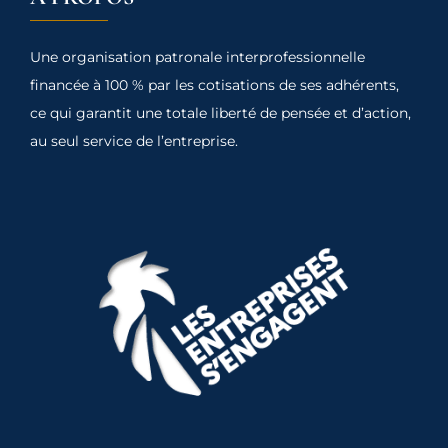
Une organisation patronale interprofessionnelle
financée à 100 % par les cotisations de ses adhérents,
ce qui garantit une totale liberté de pensée et d’action,
au seul service de l’entreprise.