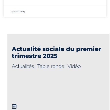
27 avril 2023
Actualité sociale du premier
trimestre 2025
Actualités
|
Table ronde
|
Vidéo