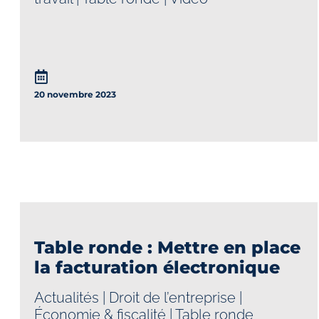
20 novembre 2023
Table ronde : Mettre en place
la facturation électronique
Actualités
|
Droit de l’entreprise
|
Économie & fiscalité
|
Table ronde