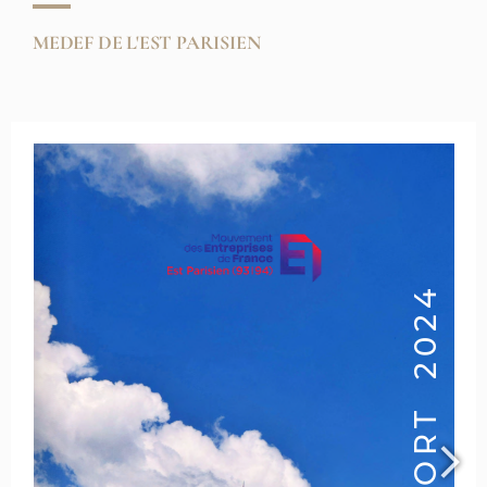
MEDEF DE L'EST PARISIEN