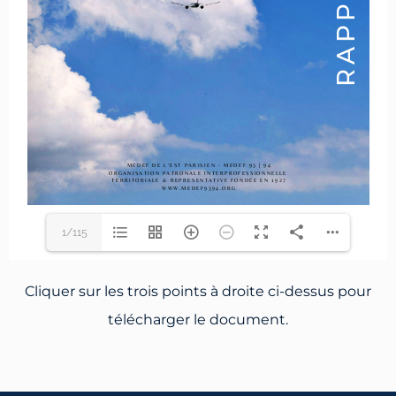
1/115
Cliquer sur les trois points à droite ci-dessus pour
télécharger le document.