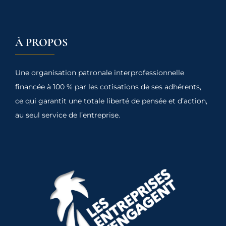
À PROPOS
Une organisation patronale interprofessionnelle
financée à 100 % par les cotisations de ses adhérents,
ce qui garantit une totale liberté de pensée et d’action,
au seul service de l’entreprise.