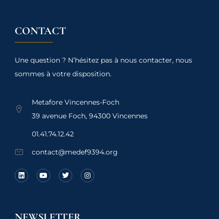
CONTACT
Une question ? N’hésitez pas à nous contacter, nous
sommes à votre disposition.
Metafore Vincennes-Foch
39 avenue Foch, 94300 Vincennes
01.41.74.12.42
contact@medef9394.org
NEWSLETTER