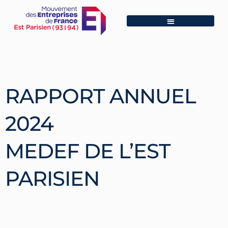
RAPPORT ANNUEL
2024
MEDEF DE L’EST
PARISIEN