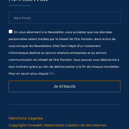
En vous abonnant à la Newsletter, vous acceptez que vos données
personnelles soient traitées par le Medef de l’Est Parisien, dans le but de
vous envoyer les Newsletters. Elles font l’objet d’un traitement
informatique destiné au service relations entreprises et au service
communication du Medef de l’Est Parisien. Vous pouvez vous désinscrire à
tout moment grâce au lien de désinscription à la fin de chaque newsletter.
ici
Pour en savoir plus cliquez
.
Je m'inscris
Mentions Légales
Copyright ©medef | Webmatter
création de site internet