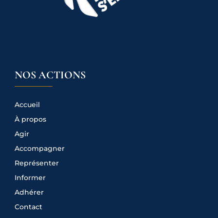
NOS ACTIONS
Accueil
À propos
Agir
Accompagner
Représenter
Informer
Adhérer
Contact