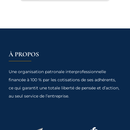
À PROPOS
Une organisation patronale interprofessionnelle
financée à 100 % par les cotisations de ses adhérents,
ce qui garantit une totale liberté de pensée et d’action,
au seul service de l’entreprise.