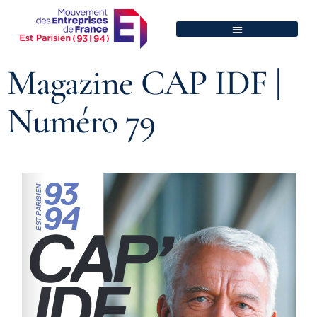
Magazine CAP IDF |
Numéro 79