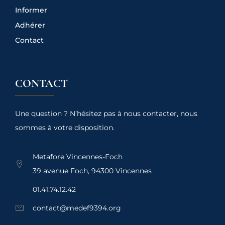
Informer
Adhérer
Contact
CONTACT
Une question ? N’hésitez pas à nous contacter, nous
sommes à votre disposition.
Metafore Vincennes-Foch
39 avenue Foch, 94300 Vincennes
01.41.74.12.42
contact@medef9394.org