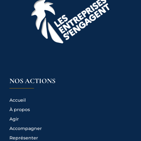
NOS ACTIONS
Accueil
À propos
Agir
Accompagner
Représenter