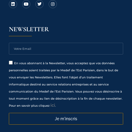
NEWSLETTER
En vous abonnant à la Newsletter, vous acceptez que vos données
personnelles soient traitées par le Medef de l’Est Parisien, dans le but de
vous envoyer les Newsletters. Elles font l’objet d’un traitement
informatique destiné au service relations entreprises et au service
communication du Medef de l’Est Parisien. Vous pouvez vous désinscrire à
tout moment grâce au lien de désinscription à la fin de chaque newsletter.
ici
Pour en savoir plus cliquez
.
Je m'inscris