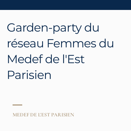
Garden-party du
réseau Femmes du
Medef de l'Est
Parisien
MEDEF DE L'EST PARISIEN