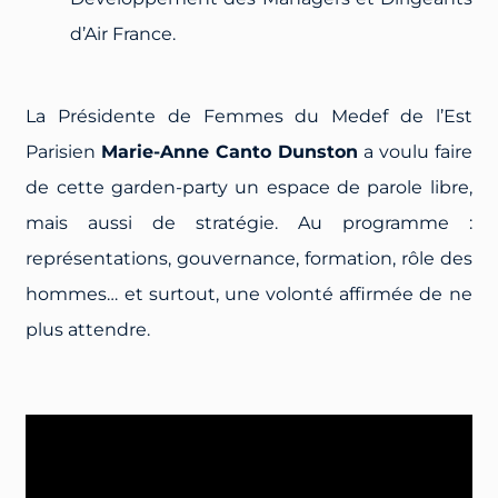
d’Air France.
La Présidente de Femmes du Medef de l’Est
Parisien
Marie-Anne Canto Dunston
a voulu faire
de cette garden-party un espace de parole libre,
mais aussi de stratégie. Au programme :
représentations, gouvernance, formation, rôle des
hommes… et surtout, une volonté affirmée de ne
plus attendre.