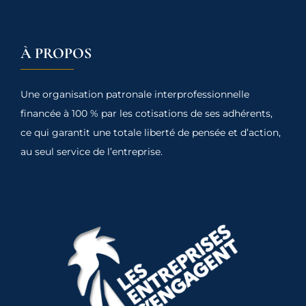
À PROPOS
Une organisation patronale interprofessionnelle
financée à 100 % par les cotisations de ses adhérents,
ce qui garantit une totale liberté de pensée et d’action,
au seul service de l’entreprise.