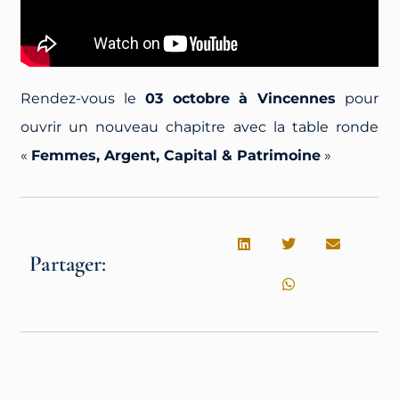
Rendez-vous le
03 octobre à Vincennes
pour
ouvrir un nouveau chapitre avec la table ronde
«
Femmes, Argent, Capital & Patrimoine
»
Partager: