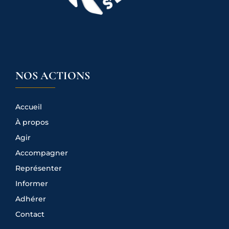
NOS ACTIONS
Accueil
À propos
Agir
Accompagner
Représenter
Informer
Adhérer
Contact