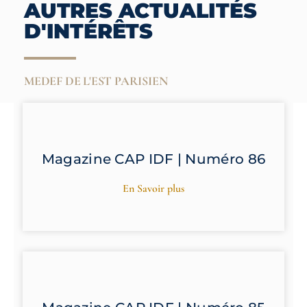
AUTRES ACTUALITÉS
D'INTÉRÊTS
MEDEF DE L'EST PARISIEN
Magazine CAP IDF | Numéro 86
En Savoir plus