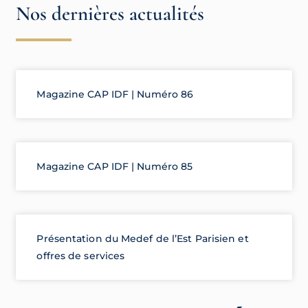
Nos dernières actualités
Magazine CAP IDF | Numéro 86
Magazine CAP IDF | Numéro 85
Présentation du Medef de l’Est Parisien et
offres de services