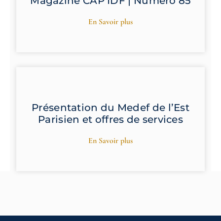
Magazine CAP IDF | Numéro 85
En Savoir plus
Présentation du Medef de l’Est
Parisien et offres de services
En Savoir plus