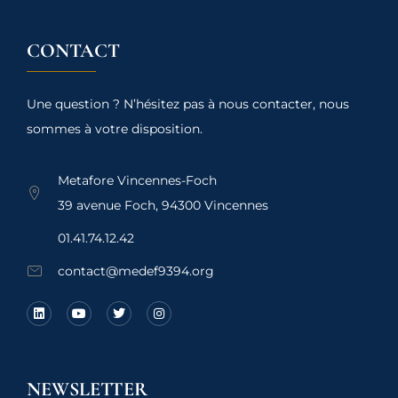
CONTACT
Une question ? N’hésitez pas à nous contacter, nous
sommes à votre disposition.
Metafore Vincennes-Foch
39 avenue Foch, 94300 Vincennes
01.41.74.12.42
contact@medef9394.org
NEWSLETTER