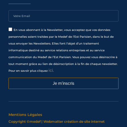
En vous abonnant à la Newsletter, vous acceptez que vos données
personnelles soient traitées par le Medef de l’Est Parisien, dans le but de
vous envoyer les Newsletters. Elles font l’objet d’un traitement
informatique destiné au service relations entreprises et au service
communication du Medef de l’Est Parisien. Vous pouvez vous désinscrire à
tout moment grâce au lien de désinscription à la fin de chaque newsletter.
ici
Pour en savoir plus cliquez
.
Je m'inscris
Mentions Légales
Copyright ©medef | Webmatter
création de site internet