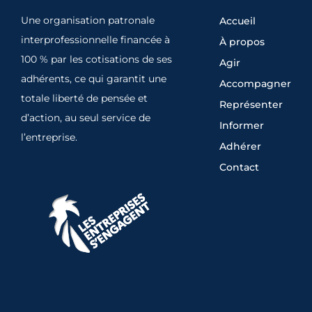
Une organisation patronale
Accueil
interprofessionnelle financée à
À propos
100 % par les cotisations de ses
Agir
adhérents, ce qui garantit une
Accompagner
totale liberté de pensée et
Représenter
d’action, au seul service de
Informer
l’entreprise.
Adhérer
Contact