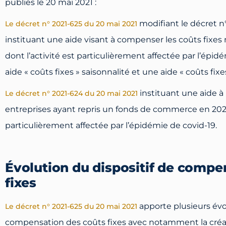
publiés le 20 mai 2021 :
modifiant le décret n
Le décret n° 2021-625 du 20 mai 2021
instituant une aide visant à compenser les coûts fixes
dont l’activité est particulièrement affectée par l’épid
aide « coûts fixes » saisonnalité et une aide « coûts fixe
instituant une aide à l
Le décret n° 2021-624 du 20 mai 2021
entreprises ayant repris un fonds de commerce en 2020 
particulièrement affectée par l’épidémie de covid-19.
Évolution du dispositif de compe
fixes
apporte plusieurs évol
Le décret n° 2021-625 du 20 mai 2021
compensation des coûts fixes avec notamment la créa