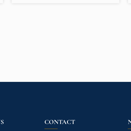
S
CONTACT