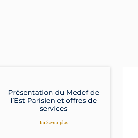
Présentation du Medef de
l’Est Parisien et offres de
services
En Savoir plus