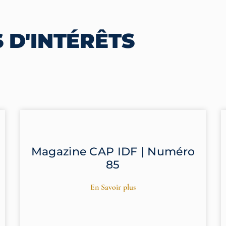
 D'INTÉRÊTS
Magazine CAP IDF | Numéro
85
En Savoir plus