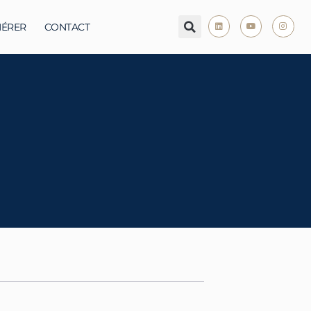
ÉRER
CONTACT