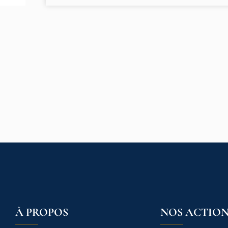
À PROPOS
NOS ACTION