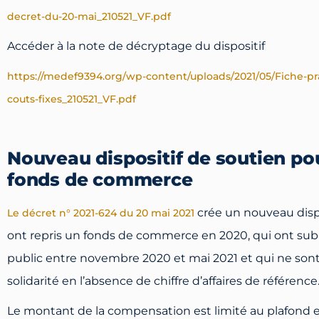
decret-du-20-mai_210521_VF.pdf
Accéder à la note de décryptage du dispositif
https://medef9394.org/wp-content/uploads/2021/05/Fiche-pra
couts-fixes_210521_VF.pdf
Nouveau dispositif de soutien pou
fonds de commerce
crée un nouveau dispos
Le décret n° 2021-624 du 20 mai 2021
ont repris un fonds de commerce en 2020, qui ont subi
public entre novembre 2020 et mai 2021 et qui ne sont 
solidarité en l’absence de chiffre d’affaires de référence
Le montant de la compensation est limité au plafond e