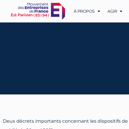
À PROPOS
AGIR
Deux décrets importants concernant les dispositifs de