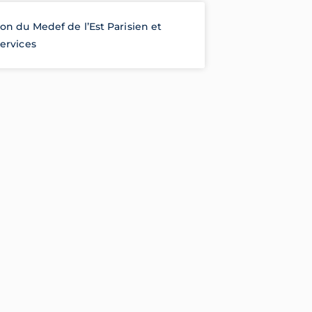
on du Medef de l’Est Parisien et
services