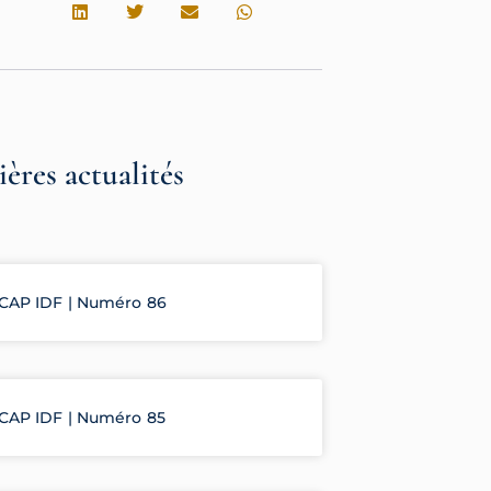
ères actualités
CAP IDF | Numéro 86
CAP IDF | Numéro 85