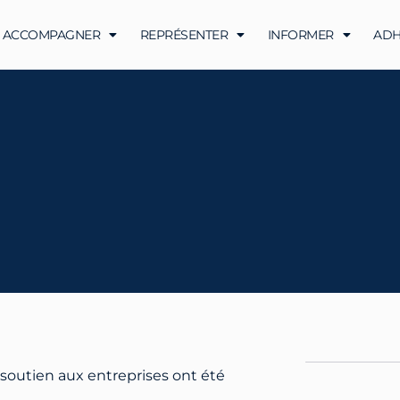
ACCOMPAGNER
REPRÉSENTER
INFORMER
ADH
 soutien aux entreprises ont été