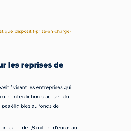
tique_dispositif-prise-en-charge-
r les reprises de
itif visant les entreprises qui
 une interdiction d’accueil du
pas éligibles au fonds de
.
uropéen de 1,8 million d’euros au