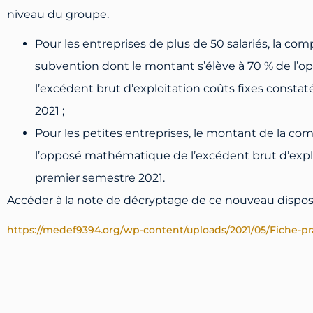
niveau du groupe.
Pour les entreprises de plus de 50 salariés, la c
subvention dont le montant s’élève à 70 % de l
l’excédent brut d’exploitation coûts fixes consta
2021 ;
Pour les petites entreprises, le montant de la co
l’opposé mathématique de l’excédent brut d’expl
premier semestre 2021.
Accéder à la note de décryptage de ce nouveau disposi
https://medef9394.org/wp-content/uploads/2021/05/Fiche-pra