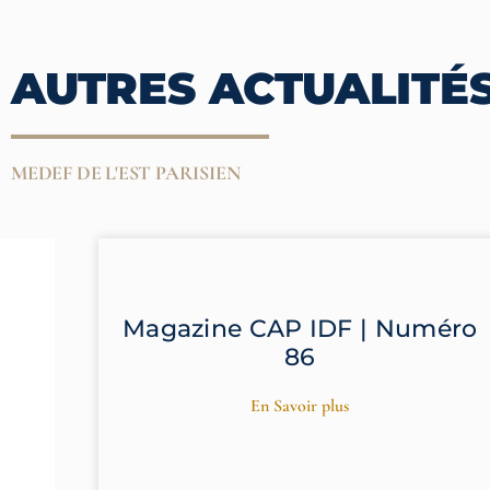
AUTRES ACTUALITÉS
MEDEF DE L'EST PARISIEN
Magazine CAP IDF | Numéro
86
En Savoir plus