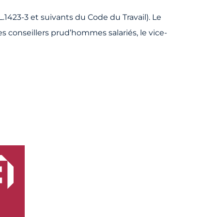
1423-3 et suivants du Code du Travail). Le
les conseillers prud’hommes salariés, le vice-