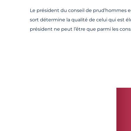
Le président du conseil de prud’hommes est 
sort détermine la qualité de celui qui est él
président ne peut l’être que parmi les co