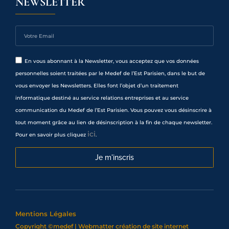
NEWSLETTER
En vous abonnant à la Newsletter, vous acceptez que vos données
personnelles soient traitées par le Medef de l’Est Parisien, dans le but de
vous envoyer les Newsletters. Elles font l’objet d’un traitement
informatique destiné au service relations entreprises et au service
communication du Medef de l’Est Parisien. Vous pouvez vous désinscrire à
tout moment grâce au lien de désinscription à la fin de chaque newsletter.
ici
Pour en savoir plus cliquez
.
Je m'inscris
Mentions Légales
Copyright ©medef | Webmatter
création de site internet