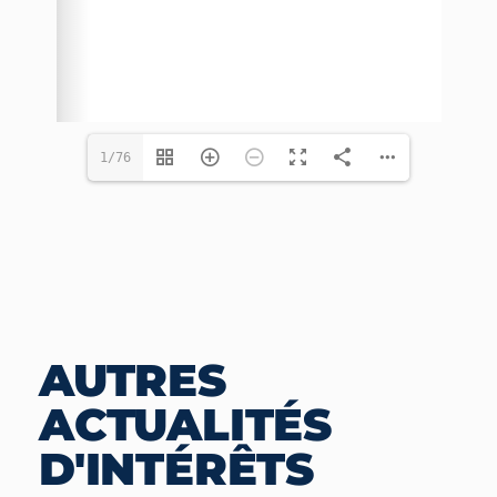
1/76
AUTRES
ACTUALITÉS
D'INTÉRÊTS