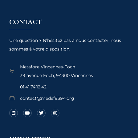
CONTACT
Une question ? N’hésitez pas à nous contacter, nous
sommes à votre disposition.
Metafore Vincennes-Foch
39 avenue Foch, 94300 Vincennes
01.41.74.12.42
contact@medef9394.org