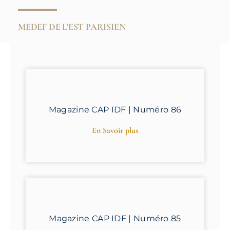
MEDEF DE L'EST PARISIEN
Magazine CAP IDF | Numéro 86
En Savoir plus
Magazine CAP IDF | Numéro 85