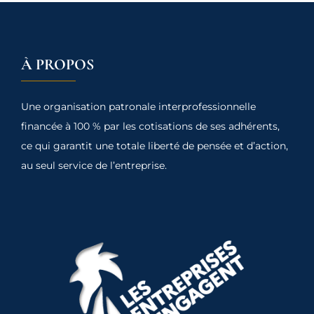
À PROPOS
Une organisation patronale interprofessionnelle
financée à 100 % par les cotisations de ses adhérents,
ce qui garantit une totale liberté de pensée et d’action,
au seul service de l’entreprise.