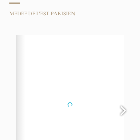
MEDEF DE L'EST PARISIEN