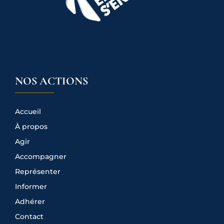
NOS ACTIONS
Accueil
À propos
Agir
Accompagner
Représenter
Informer
Adhérer
Contact