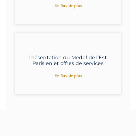
En Savoir plus
Présentation du Medef de l’Est
Parisien et offres de services
En Savoir plus