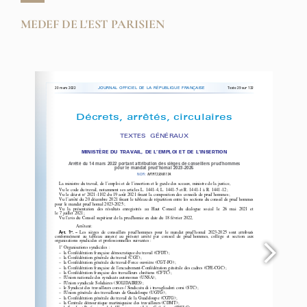
MEDEF DE L'EST PARISIEN