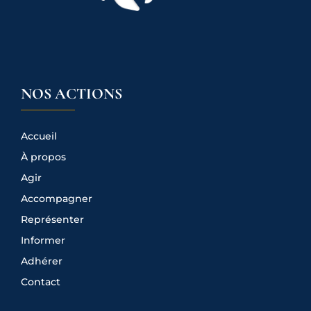
NOS ACTIONS
Accueil
À propos
Agir
Accompagner
Représenter
Informer
Adhérer
Contact