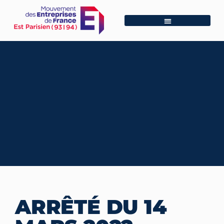
ARRÊTÉ DU 14