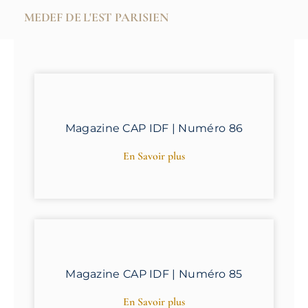
MEDEF DE L'EST PARISIEN
Magazine CAP IDF | Numéro 86
En Savoir plus
Magazine CAP IDF | Numéro 85
En Savoir plus