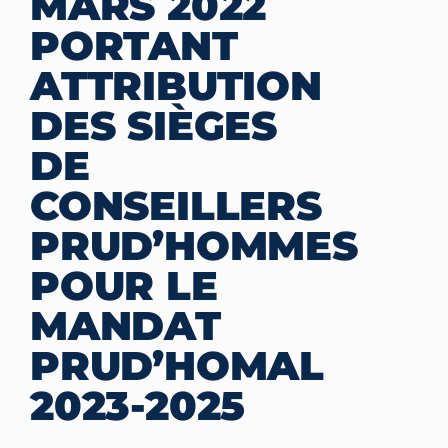
MARS 2022
PORTANT
ATTRIBUTION
DES SIÈGES
DE
CONSEILLERS
PRUD’HOMMES
POUR LE
MANDAT
PRUD’HOMAL
2023-2025