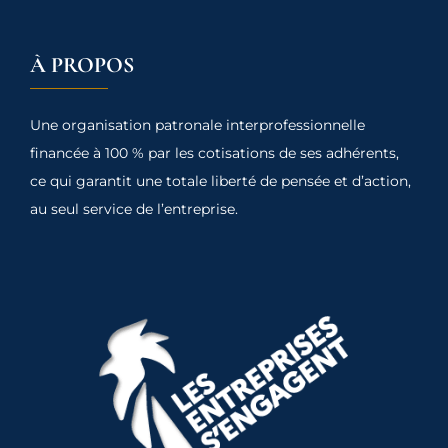
À PROPOS
Une organisation patronale interprofessionnelle
financée à 100 % par les cotisations de ses adhérents,
ce qui garantit une totale liberté de pensée et d’action,
au seul service de l’entreprise.