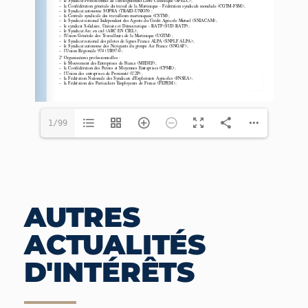
1/99
AUTRES
ACTUALITÉS
D'INTÉRÊTS