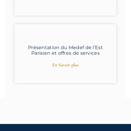
Présentation du Medef de l’Est
Parisien et offres de services
En Savoir plus