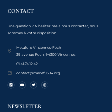
CONTACT
Une question ? N’hésitez pas à nous contacter, nous
sommes à votre disposition.
Metafore Vincennes-Foch
39 avenue Foch, 94300 Vincennes
01.41.74.12.42
contact@medef9394.org
NEWSLETTER