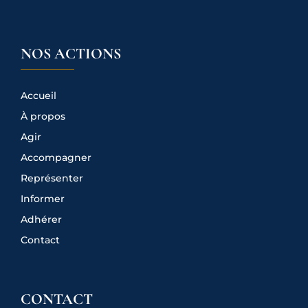
NOS ACTIONS
Accueil
À propos
Agir
Accompagner
Représenter
Informer
Adhérer
Contact
CONTACT