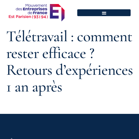
Télétravail : comment
rester efficace ?
Retours d’expériences
1 an après