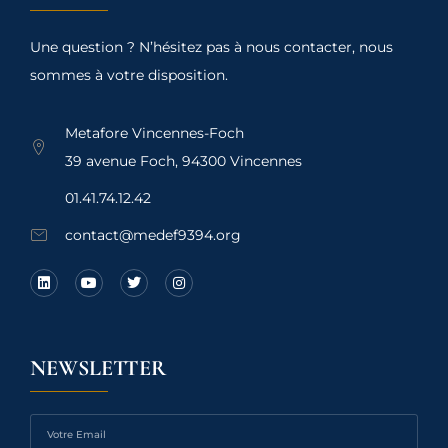
Une question ? N’hésitez pas à nous contacter, nous
sommes à votre disposition.
Metafore Vincennes-Foch
39 avenue Foch, 94300 Vincennes
01.41.74.12.42
contact@medef9394.org
NEWSLETTER