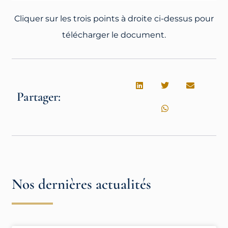
Cliquer sur les trois points à droite ci-dessus pour
télécharger le document.
Partager:
Nos dernières actualités