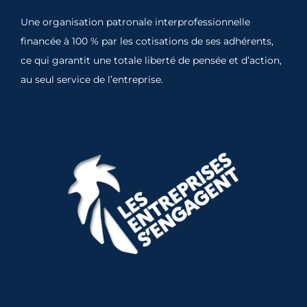
Une organisation patronale interprofessionnelle
financée à 100 % par les cotisations de ses adhérents,
ce qui garantit une totale liberté de pensée et d’action,
au seul service de l’entreprise.