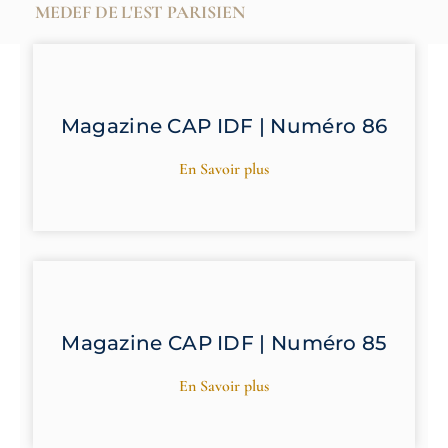
MEDEF DE L'EST PARISIEN
Magazine CAP IDF | Numéro 86
En Savoir plus
Magazine CAP IDF | Numéro 85
En Savoir plus