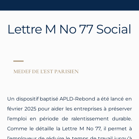
Lettre M No 77 Social
MEDEF DE L'EST PARISIEN
Un dispositif baptisé APLD-Rebond a été lancé en
février 2025 pour aider les entreprises à préserver
l’emploi en période de ralentissement durable.
Comme le détaille la Lettre M No 77, il permet à
l’employeur de réduire le temps de travail jusqu’à