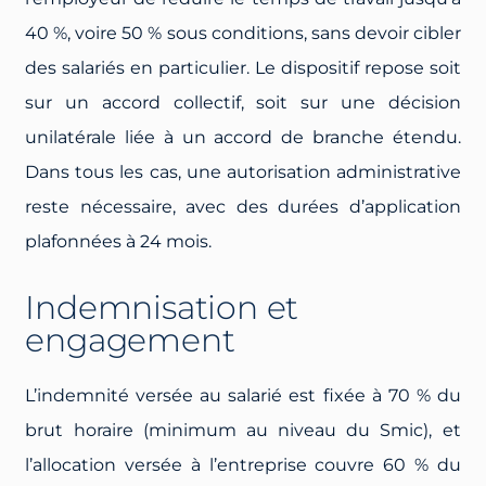
40 %, voire 50 % sous conditions, sans devoir cibler
des salariés en particulier. Le dispositif repose soit
sur un accord collectif, soit sur une décision
unilatérale liée à un accord de branche étendu.
Dans tous les cas, une autorisation administrative
reste nécessaire, avec des durées d’application
plafonnées à 24 mois.
Indemnisation et
engagement
L’indemnité versée au salarié est fixée à 70 % du
brut horaire (minimum au niveau du Smic), et
l’allocation versée à l’entreprise couvre 60 % du