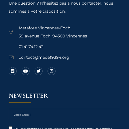
Une question ? N’hésitez pas à nous contacter, nous
sommes à votre disposition.
Metafore Vincennes-Foch
39 avenue Foch, 94300 Vincennes
01.41.74.12.42
contact@medef9394.org
NEWSLETTER
En vous abonnant à la Newsletter, vous acceptez que vos données