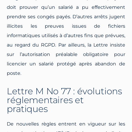
doit prouver qu’un salarié a pu effectivement
prendre ses congés payés. D’autres arrêts jugent
illicites les preuves issues de fichiers
informatiques utilisés à d’autres fins que prévues,
au regard du RGPD. Par ailleurs, la Lettre insiste
sur l’autorisation préalable obligatoire pour
licencier un salarié protégé après abandon de
poste.
Lettre M No 77 : évolutions
réglementaires et
pratiques
De nouvelles règles entrent en vigueur sur les