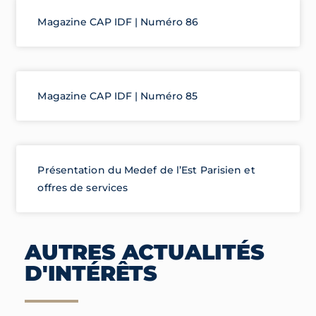
Magazine CAP IDF | Numéro 86
Magazine CAP IDF | Numéro 85
Présentation du Medef de l’Est Parisien et
offres de services
AUTRES ACTUALITÉS
D'INTÉRÊTS