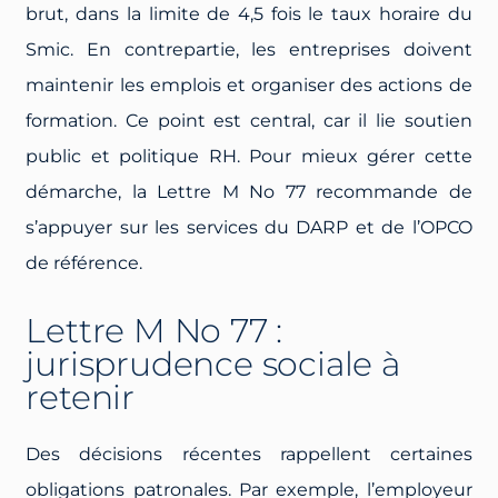
brut, dans la limite de 4,5 fois le taux horaire du
Smic. En contrepartie, les entreprises doivent
maintenir les emplois et organiser des actions de
formation. Ce point est central, car il lie soutien
public et politique RH. Pour mieux gérer cette
démarche, la Lettre M No 77 recommande de
s’appuyer sur les services du DARP et de l’OPCO
de référence.
Lettre M No 77 :
jurisprudence sociale à
retenir
Des décisions récentes rappellent certaines
obligations patronales. Par exemple, l’employeur