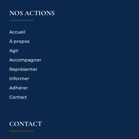
NOS ACTIONS
Accueil
À propos
Agir
Accompagner
Représenter
Informer
Adhérer
Contact
CONTACT