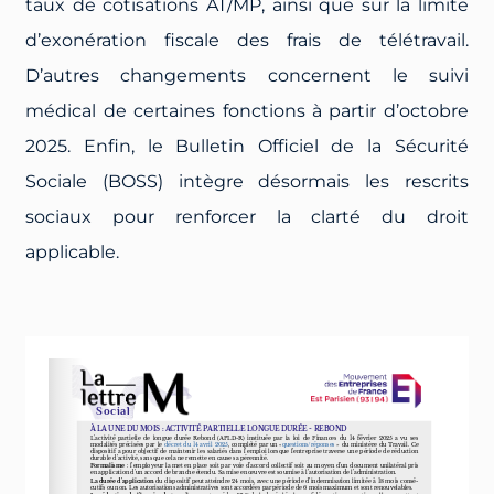
taux de cotisations AT/MP, ainsi que sur la limite
d’exonération fiscale des frais de télétravail.
D’autres changements concernent le suivi
médical de certaines fonctions à partir d’octobre
2025. Enfin, le Bulletin Officiel de la Sécurité
Sociale (BOSS) intègre désormais les rescrits
sociaux pour renforcer la clarté du droit
applicable.