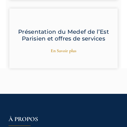
Présentation du Medef de l’Est
Parisien et offres de services
En Savoir plus
À PROPOS